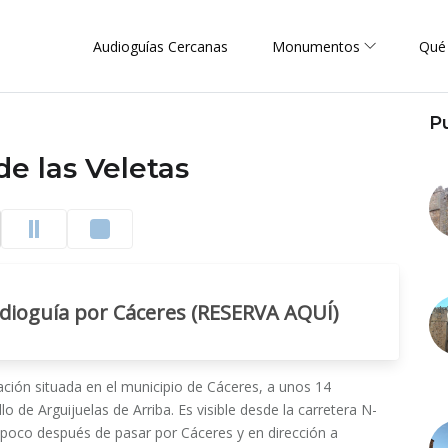
Audioguías Cercanas
Monumentos
Qué
P
de las Veletas
udioguía por Cáceres (RESERVA AQUÍ)
icación situada en el municipio de Cáceres, a unos 14
lo de Arguijuelas de Arriba. Es visible desde la carretera N-
 poco después de pasar por Cáceres y en dirección a