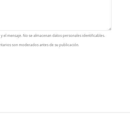
k y el mensaje. No se almacenan datos personales identificables.
tarios son moderados antes de su publicación.