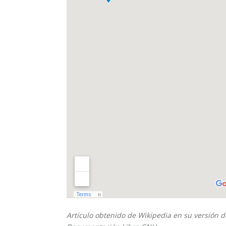
Artículo obtenido de
Wikipedia
en su versión d