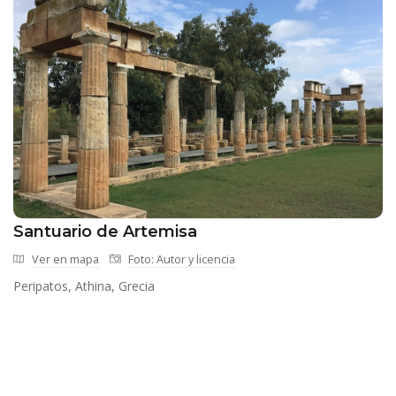
Santuario de Artemisa
Ver en mapa
Foto: Autor y licencia
Peripatos, Athina, Grecia