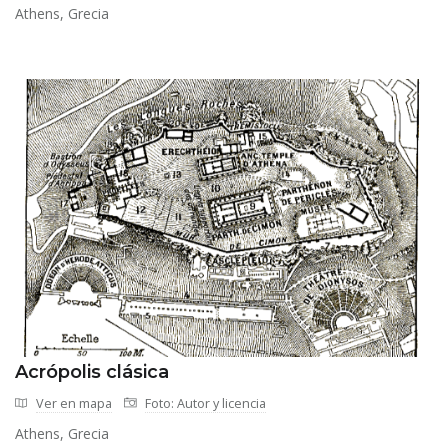
Athens, Grecia
Acrópolis clásica
Ver en mapa
Foto: Autor y licencia
Athens, Grecia