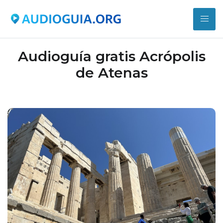
Audioguía gratis Acrópolis
de Atenas