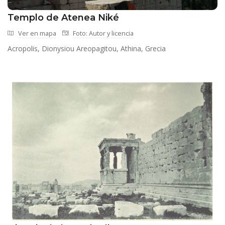
Templo de Atenea Niké
Ver en mapa
Foto: Autor y licencia
Acropolis, Dionysiou Areopagitou, Athina, Grecia