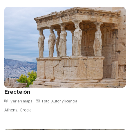
Erecteión
Ver en mapa
Foto: Autor y licencia
Athens, Grecia