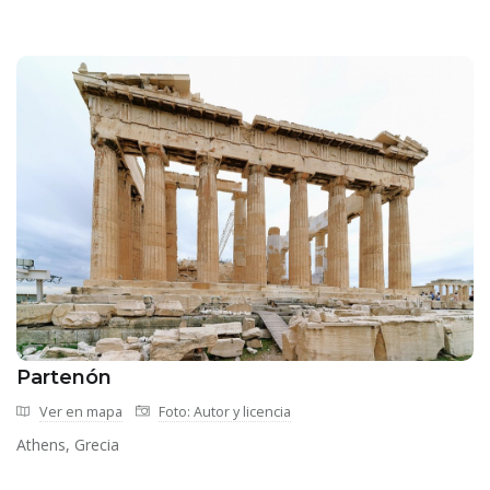
Partenón
Ver en mapa
Foto: Autor y licencia
Athens, Grecia