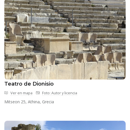
Teatro de Dionisio
Ver en mapa
Foto: Autor y licencia
Mitseon 25, Athina, Grecia