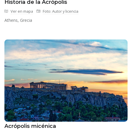
Historia de la Acrópolis
Ver en mapa
Foto: Autor y licencia
Athens, Grecia
Acrópolis micénica