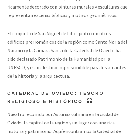
ricamente decorado con pinturas murales y esculturas que
representan escenas bíblicas y motivos geométricos.
El conjunto de San Miguel de Lillo, junto con otros
edificios prerrománicos de la región como Santa María del
Naranco y la Cámara Santa de la Catedral de Oviedo, ha
sido declarado Patrimonio de la Humanidad por la
UNESCO, y es un destino imprescindible para los amantes
de la historia y la arquitectura.
CATEDRAL DE OVIEDO: TESORO
headphones
RELIGIOSO E HISTÓRICO
Nuestro recorrido por Asturias culmina en la ciudad de
Oviedo, la capital de la región y un lugar con una rica
historia y patrimonio. Aquí encontramos la Catedral de