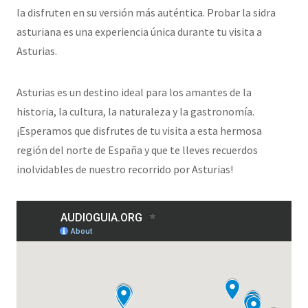
la disfruten en su versión más auténtica. Probar la sidra
asturiana es una experiencia única durante tu visita a
Asturias.
Asturias es un destino ideal para los amantes de la
historia, la cultura, la naturaleza y la gastronomía.
¡Esperamos que disfrutes de tu visita a esta hermosa
región del norte de España y que te lleves recuerdos
inolvidables de nuestro recorrido por Asturias!