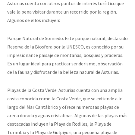
Asturias cuenta con otros puntos de interés turístico que
vale la pena visitar durante un recorrido por la región.
Algunos de ellos incluyen:
Parque Natural de Somiedo: Este parque natural, declarado
Reserva de la Biosfera por la UNESCO, es conocido por su
impresionante paisaje de montañas, bosques y praderas.
Es un lugar ideal para practicar senderismo, observación
de la fauna y disfrutar de la belleza natural de Asturias.
Playas de la Costa Verde: Asturias cuenta con una amplia
costa conocida como la Costa Verde, que se extiende a lo
largo del Mar Cantábrico y ofrece numerosas playas de
arena dorada y aguas cristalinas. Algunas de las playas más
destacadas incluyen la Playa de Rodiles, la Playa de
Torimbia y la Playa de Gulpiyuri, una pequeña playa de