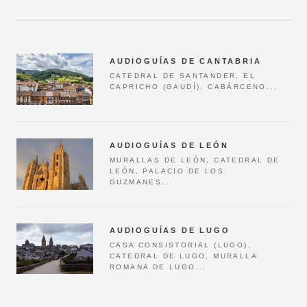
AUDIOGUÍAS DE CANTABRIA
CATEDRAL DE SANTANDER, EL
CAPRICHO (GAUDÍ), CABÁRCENO...
AUDIOGUÍAS DE LEÓN
MURALLAS DE LEÓN, CATEDRAL DE
LEÓN, PALACIO DE LOS
GUZMANES...
AUDIOGUÍAS DE LUGO
CASA CONSISTORIAL (LUGO),
CATEDRAL DE LUGO, MURALLA
ROMANA DE LUGO...