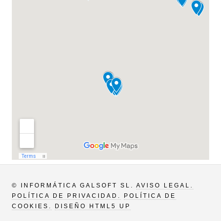
© INFORMÁTICA GALSOFT SL.
AVISO LEGAL.
POLÍTICA DE PRIVACIDAD.
POLÍTICA DE
COOKIES.
DISEÑO HTML5 UP