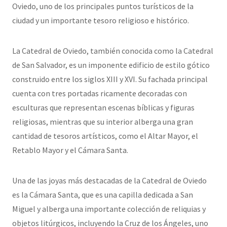
Oviedo, uno de los principales puntos turísticos de la
ciudad y un importante tesoro religioso e histórico.
La Catedral de Oviedo, también conocida como la Catedral
de San Salvador, es un imponente edificio de estilo gótico
construido entre los siglos XIII y XVI. Su fachada principal
cuenta con tres portadas ricamente decoradas con
esculturas que representan escenas bíblicas y figuras
religiosas, mientras que su interior alberga una gran
cantidad de tesoros artísticos, como el Altar Mayor, el
Retablo Mayor y el Cámara Santa.
Una de las joyas más destacadas de la Catedral de Oviedo
es la Cámara Santa, que es una capilla dedicada a San
Miguel y alberga una importante colección de reliquias y
objetos litúrgicos, incluyendo la Cruz de los Ángeles, uno