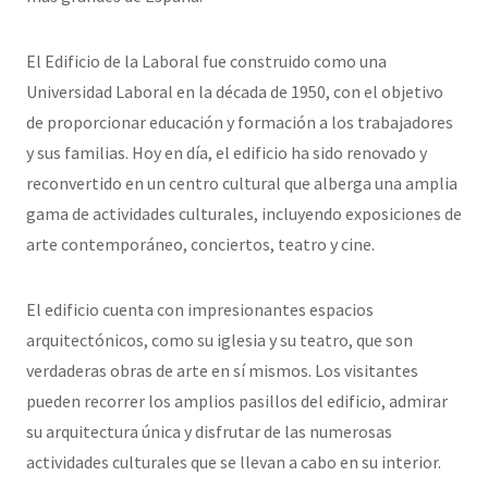
El Edificio de la Laboral fue construido como una
Universidad Laboral en la década de 1950, con el objetivo
de proporcionar educación y formación a los trabajadores
y sus familias. Hoy en día, el edificio ha sido renovado y
reconvertido en un centro cultural que alberga una amplia
gama de actividades culturales, incluyendo exposiciones de
arte contemporáneo, conciertos, teatro y cine.
El edificio cuenta con impresionantes espacios
arquitectónicos, como su iglesia y su teatro, que son
verdaderas obras de arte en sí mismos. Los visitantes
pueden recorrer los amplios pasillos del edificio, admirar
su arquitectura única y disfrutar de las numerosas
actividades culturales que se llevan a cabo en su interior.