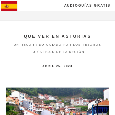
AUDIOGUÍAS GRATIS
QUE VER EN ASTURIAS
UN RECORRIDO GUIADO POR LOS TESOROS
TURÍSTICOS DE LA REGIÓN
ABRIL 25, 2023