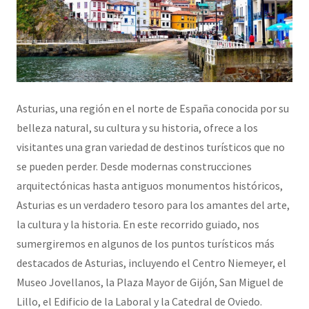
Asturias, una región en el norte de España conocida por su
belleza natural, su cultura y su historia, ofrece a los
visitantes una gran variedad de destinos turísticos que no
se pueden perder. Desde modernas construcciones
arquitectónicas hasta antiguos monumentos históricos,
Asturias es un verdadero tesoro para los amantes del arte,
la cultura y la historia. En este recorrido guiado, nos
sumergiremos en algunos de los puntos turísticos más
destacados de Asturias, incluyendo el Centro Niemeyer, el
Museo Jovellanos, la Plaza Mayor de Gijón, San Miguel de
Lillo, el Edificio de la Laboral y la Catedral de Oviedo.