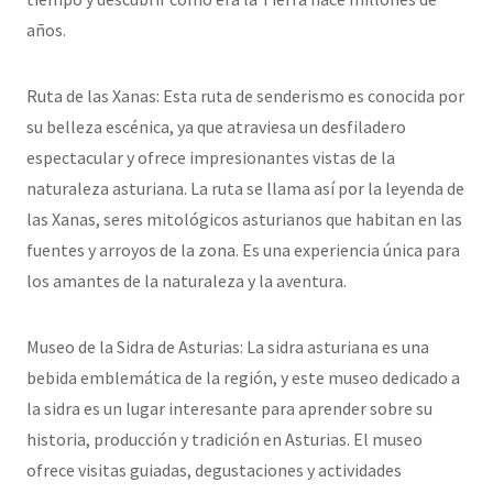
años.
Ruta de las Xanas: Esta ruta de senderismo es conocida por
su belleza escénica, ya que atraviesa un desfiladero
espectacular y ofrece impresionantes vistas de la
naturaleza asturiana. La ruta se llama así por la leyenda de
las Xanas, seres mitológicos asturianos que habitan en las
fuentes y arroyos de la zona. Es una experiencia única para
los amantes de la naturaleza y la aventura.
Museo de la Sidra de Asturias: La sidra asturiana es una
bebida emblemática de la región, y este museo dedicado a
la sidra es un lugar interesante para aprender sobre su
historia, producción y tradición en Asturias. El museo
ofrece visitas guiadas, degustaciones y actividades