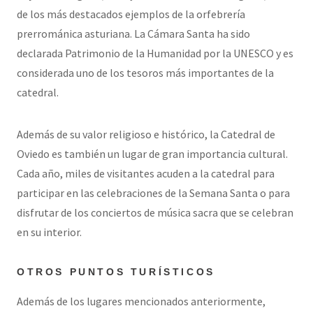
de los más destacados ejemplos de la orfebrería
prerrománica asturiana. La Cámara Santa ha sido
declarada Patrimonio de la Humanidad por la UNESCO y es
considerada uno de los tesoros más importantes de la
catedral.
Además de su valor religioso e histórico, la Catedral de
Oviedo es también un lugar de gran importancia cultural.
Cada año, miles de visitantes acuden a la catedral para
participar en las celebraciones de la Semana Santa o para
disfrutar de los conciertos de música sacra que se celebran
en su interior.
OTROS PUNTOS TURÍSTICOS
Además de los lugares mencionados anteriormente,