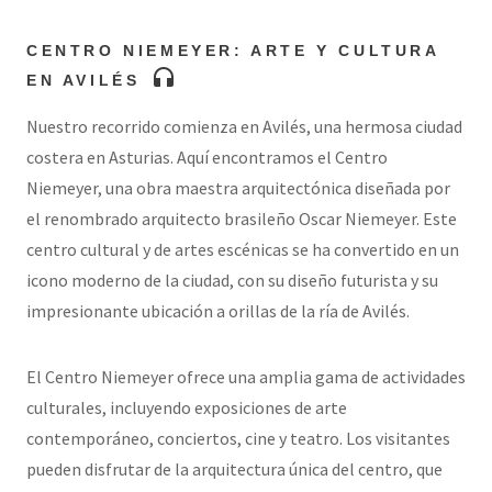
CENTRO NIEMEYER: ARTE Y CULTURA
headphones
EN AVILÉS
Nuestro recorrido comienza en Avilés, una hermosa ciudad
costera en Asturias. Aquí encontramos el Centro
Niemeyer, una obra maestra arquitectónica diseñada por
el renombrado arquitecto brasileño Oscar Niemeyer. Este
centro cultural y de artes escénicas se ha convertido en un
icono moderno de la ciudad, con su diseño futurista y su
impresionante ubicación a orillas de la ría de Avilés.
El Centro Niemeyer ofrece una amplia gama de actividades
culturales, incluyendo exposiciones de arte
contemporáneo, conciertos, cine y teatro. Los visitantes
pueden disfrutar de la arquitectura única del centro, que