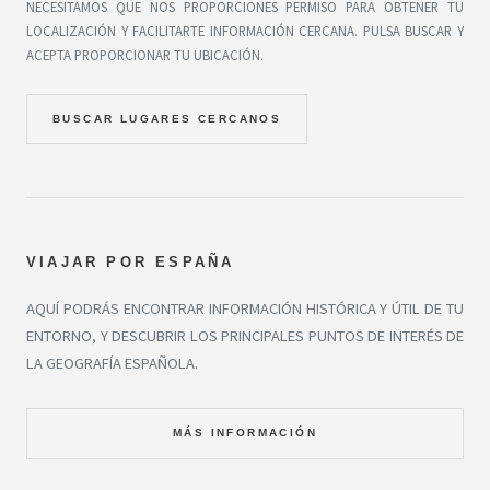
NECESITAMOS QUE NOS PROPORCIONES PERMISO PARA OBTENER TU
LOCALIZACIÓN Y FACILITARTE INFORMACIÓN CERCANA. PULSA BUSCAR Y
ACEPTA PROPORCIONAR TU UBICACIÓN.
BUSCAR LUGARES CERCANOS
VIAJAR POR ESPAÑA
AQUÍ PODRÁS ENCONTRAR INFORMACIÓN HISTÓRICA Y ÚTIL DE TU
ENTORNO, Y DESCUBRIR LOS PRINCIPALES PUNTOS DE INTERÉS DE
LA GEOGRAFÍA ESPAÑOLA.
MÁS INFORMACIÓN