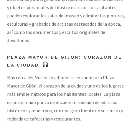
y objetos personales del ilustre escritor. Los visitantes
pueden explorar las salas del museo y admirar las pinturas,
esculturas y grabados de artistas destacados de la época,
así como los documentos y escritos originales de
Jovellanos.
PLAZA MAYOR DE GIJÓN: CORAZÓN DE
headphones
LA CIUDAD
Muy cerca del Museo Jovellanos se encuentra la Plaza
Mayor de Gijón, el corazón de la ciudad y uno de los lugares
más emblemáticos para los habitantes locales. La plaza
es un animado punto de encuentro rodeado de edificios
históricos y modernos, con una gran fuente en su centro y
rodeada de cafeterías y restaurantes.