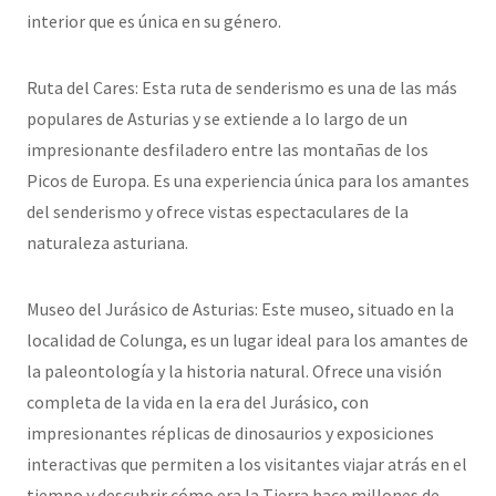
interior que es única en su género.
Ruta del Cares: Esta ruta de senderismo es una de las más
populares de Asturias y se extiende a lo largo de un
impresionante desfiladero entre las montañas de los
Picos de Europa. Es una experiencia única para los amantes
del senderismo y ofrece vistas espectaculares de la
naturaleza asturiana.
Museo del Jurásico de Asturias: Este museo, situado en la
localidad de Colunga, es un lugar ideal para los amantes de
la paleontología y la historia natural. Ofrece una visión
completa de la vida en la era del Jurásico, con
impresionantes réplicas de dinosaurios y exposiciones
interactivas que permiten a los visitantes viajar atrás en el
tiempo y descubrir cómo era la Tierra hace millones de