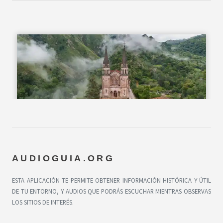
AUDIOGUIA.ORG
ESTA APLICACIÓN TE PERMITE OBTENER INFORMACIÓN HISTÓRICA Y ÚTIL
DE TU ENTORNO, Y AUDIOS QUE PODRÁS ESCUCHAR MIENTRAS OBSERVAS
LOS SITIOS DE INTERÉS.