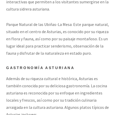
interactivas que permiten a los visitantes sumergirse en la
cultura sidrera asturiana.
Parque Natural de las Ubiñas-La Mesa: Este parque natural,
situado en el centro de Asturias, es conocido por su riqueza
en flora y fauna, así como por su paisaje montañoso. Es un
lugar ideal para practicar senderismo, observación de la
fauna y disfrutar de la naturaleza en estado puro.
GASTRONOMÍA ASTURIANA
Además de su riqueza cultural e histórica, Asturias es
también conocida por su deliciosa gastronomía. La cocina
asturiana es reconocida por su enfoque en ingredientes
locales y frescos, así como por su tradición culinaria
arraigada en la cultura asturiana. Algunos platos típicos de
Asturias incluyen: