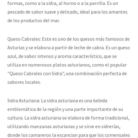
formas, como a la sidra, al horno o a la parrilla. Es un
pescado de sabor suave y delicado, ideal para los amantes
de los productos del mar.
Queso Cabrales: Este es uno de los quesos más famosos de
Asturias y se elabora a partir de leche de cabra. Es un queso
azul, de sabor intenso y aroma característico, que se
utiliza en numerosos platos asturianos, como el popular
"Queso Cabrales con Sidra", una combinación perfecta de
sabores locales.
Sidra Asturiana: La sidra asturiana es una bebida
emblemática de la región y una parte importante de su
cultura. La sidra asturiana se elabora de forma tradicional,
utilizando manzanas asturianas y se sirve en sidrerías,
donde los camareros la escancian para que los comensales