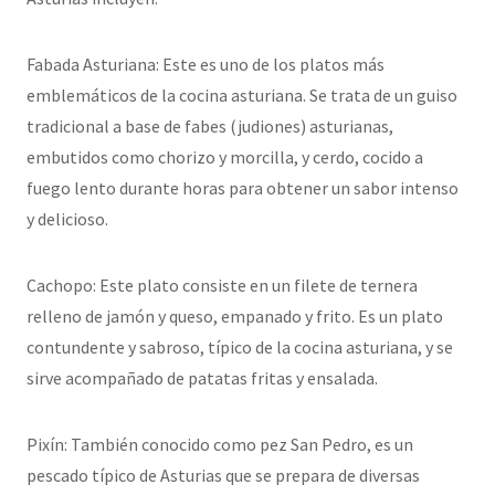
Fabada Asturiana: Este es uno de los platos más
emblemáticos de la cocina asturiana. Se trata de un guiso
tradicional a base de fabes (judiones) asturianas,
embutidos como chorizo y morcilla, y cerdo, cocido a
fuego lento durante horas para obtener un sabor intenso
y delicioso.
Cachopo: Este plato consiste en un filete de ternera
relleno de jamón y queso, empanado y frito. Es un plato
contundente y sabroso, típico de la cocina asturiana, y se
sirve acompañado de patatas fritas y ensalada.
Pixín: También conocido como pez San Pedro, es un
pescado típico de Asturias que se prepara de diversas