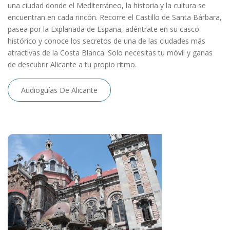
una ciudad donde el Mediterráneo, la historia y la cultura se
encuentran en cada rincón. Recorre el Castillo de Santa Bárbara,
pasea por la Explanada de España, adéntrate en su casco
histórico y conoce los secretos de una de las ciudades más
atractivas de la Costa Blanca. Solo necesitas tu móvil y ganas
de descubrir Alicante a tu propio ritmo.
Audioguías De Alicante