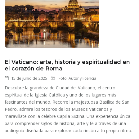
El Vaticano: arte, historia y espiritualidad en
el corazón de Roma
15 de junio de 2025
Foto: Autor y licencia
Descubre la grandeza de Ciudad del Vaticano, el centro
espiritual de la Iglesia Católica y uno de los lugares más
fascinantes del mundo. Recorre la majestuosa Basílica de San
Pedro, admira los tesoros de los Museos Vaticanos y
maravíllate con la célebre Capilla Sixtina. Una experiencia única
para comprender siglos de historia, arte y fe a través de una
audioguía diseñada para explorar cada rincón a tu propio ritmo.