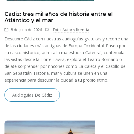
Cádiz: tres mil años de historia entre el
Atlántico y el mar
8 de julio de 2026
Foto: Autor y licencia
Descubre Cádiz con nuestras audioguías gratuitas y recorre una
de las ciudades más antiguas de Europa Occidental. Pasea por
su casco histórico, admira la majestuosa Catedral, contempla
las vistas desde la Torre Tavira, explora el Teatro Romano o
déjate sorprender por rincones como La Caleta y el Castillo de
San Sebastián. Historia, mar y cultura se unen en una
experiencia para descubrir la ciudad a tu propio ritmo.
Audioguías De Cádiz