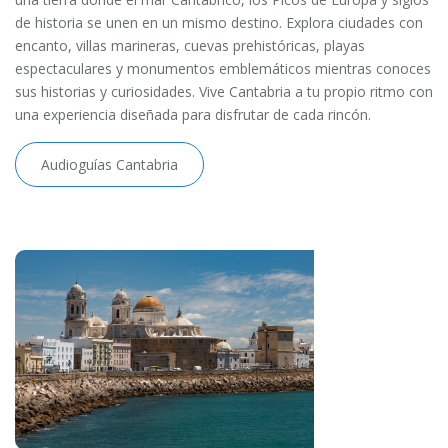
de historia se unen en un mismo destino. Explora ciudades con
encanto, villas marineras, cuevas prehistóricas, playas
espectaculares y monumentos emblemáticos mientras conoces
sus historias y curiosidades. Vive Cantabria a tu propio ritmo con
una experiencia diseñada para disfrutar de cada rincón.
Audioguías Cantabria