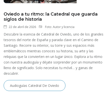
Oviedo a tu ritmo: la Catedral que guarda
siglos de historia
22 de abril de 2026
Foto: Autor y licencia
Descubre la esencia de Catedral de Oviedo, uno de los grandes
tesoros del norte de España y parada clave en el Camino de
Santiago. Recorre su interior, su torre y sus espacios más
emblemáticos mientras conoces su historia, su arte y las
reliquias que la convierten en un lugar único. Explora a tu ritmo
con nuestra audioguía y déjate sorprender por un monumento
lleno de significado. Solo necesitas tu móvil… y ganas de
descubrir.
Audioguías Catedral De Oviedo