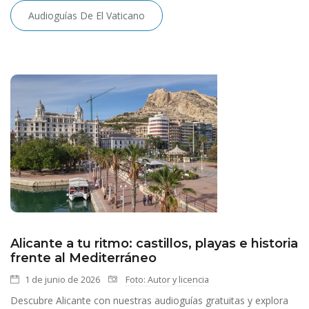
Audioguías De El Vaticano
Alicante a tu ritmo: castillos, playas e historia
frente al Mediterráneo
1 de junio de 2026
Foto: Autor y licencia
Descubre Alicante con nuestras audioguías gratuitas y explora