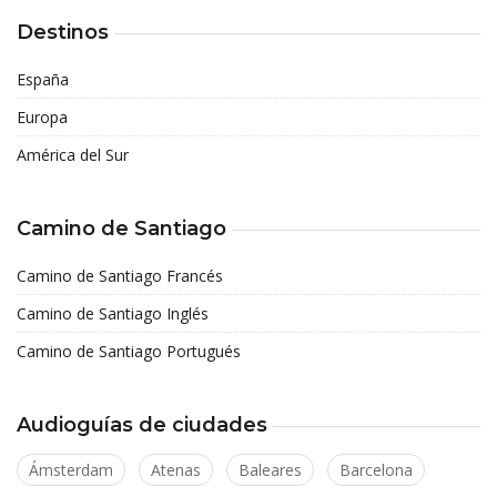
Destinos
España
Europa
América del Sur
Camino de Santiago
Camino de Santiago Francés
Camino de Santiago Inglés
Camino de Santiago Portugués
Audioguías de ciudades
Ámsterdam
Atenas
Baleares
Barcelona