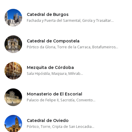
Catedral de Burgos
Fachada y Puerta del Sarmental, Girola y Trasaltar...
Catedral de Compostela
Pórtico da Gloria, Torre de la Carraca, Botafumeiros...
Mezquita de Córdoba
Sala Hipóstila, Maqsura, Mihrab...
Monasterio de El Escorial
Palacio de Felipe II, Sacristía, Convento...
Catedral de Oviedo
Pórtico, Torre, Cripta de San Leocadia...