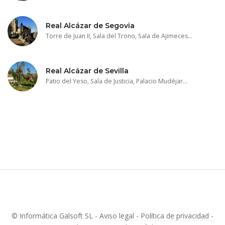
Real Alcázar de Segovia
Torre de Juan II, Sala del Trono, Sala de Ajimeces...
Real Alcázar de Sevilla
Patio del Yeso, Sala de Justicia, Palacio Mudéjar...
© Informática Galsoft SL -
Aviso legal -
Política de privacidad -