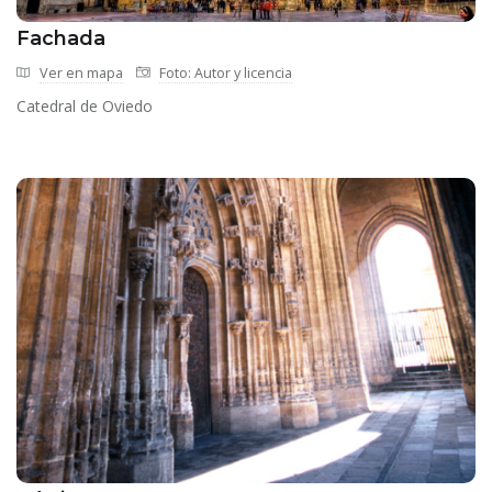
Fachada
Ver en mapa
Foto: Autor y licencia
Catedral de Oviedo