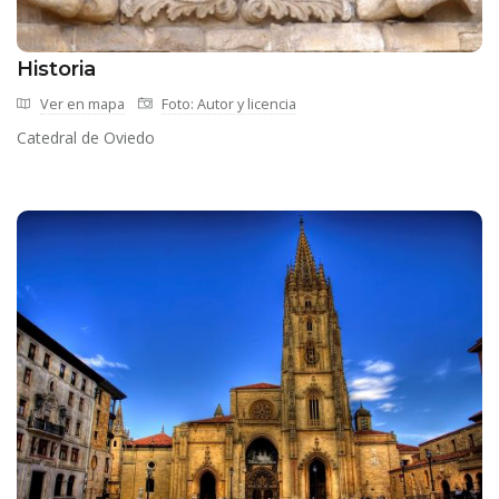
Historia
Ver en mapa
Foto: Autor y licencia
Catedral de Oviedo