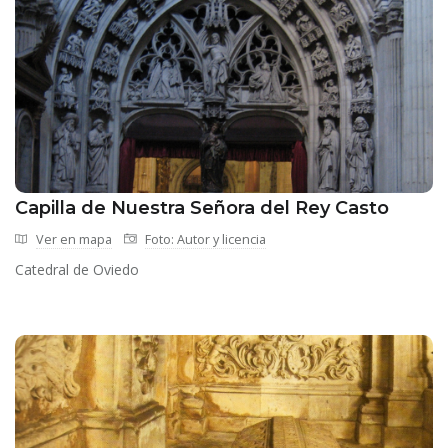
Capilla de Nuestra Señora del Rey Casto
Ver en mapa
Foto: Autor y licencia
Catedral de Oviedo