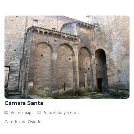
Cámara Santa
Ver en mapa
Foto: Autor y licencia
Catedral de Oviedo