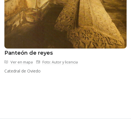
Panteón de reyes
Ver en mapa
Foto: Autor y licencia
Catedral de Oviedo