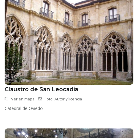
Claustro de San Leocadia
Ver en mapa
Foto: Autor y licencia
Catedral de Oviedo