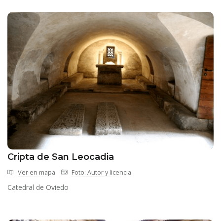
Cripta de San Leocadia
Ver en mapa
Foto: Autor y licencia
Catedral de Oviedo