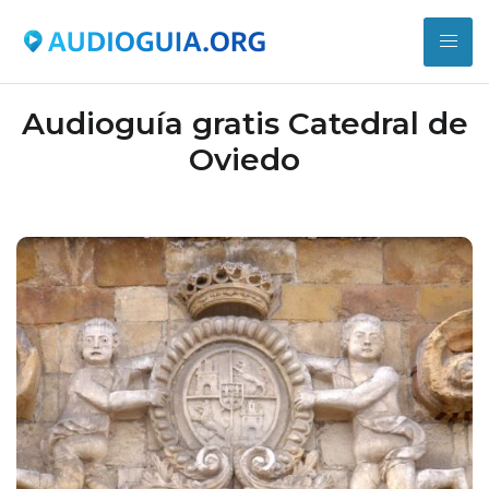
Audioguía gratis Catedral de
Oviedo