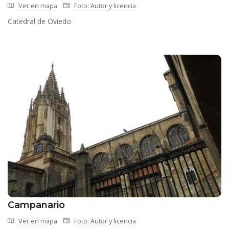
Ver en mapa
Foto: Autor y licencia
Catedral de Oviedo
Campanario
Ver en mapa
Foto: Autor y licencia