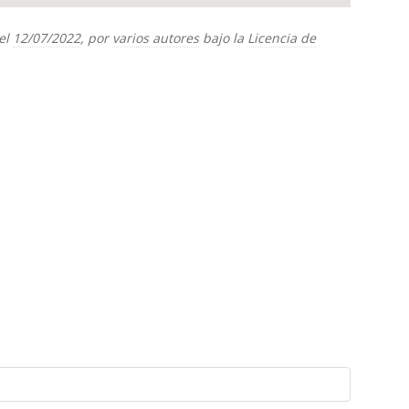
el
12/07/2022
, por
varios autores
bajo la
Licencia de