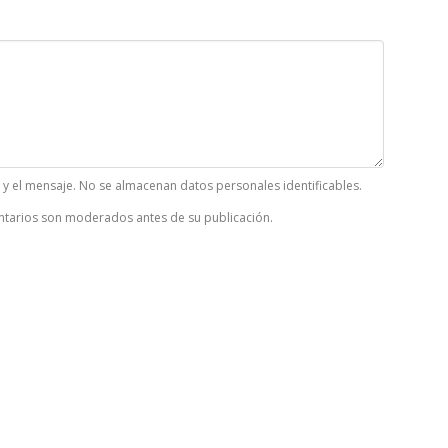
k y el mensaje. No se almacenan datos personales identificables.
tarios son moderados antes de su publicación.