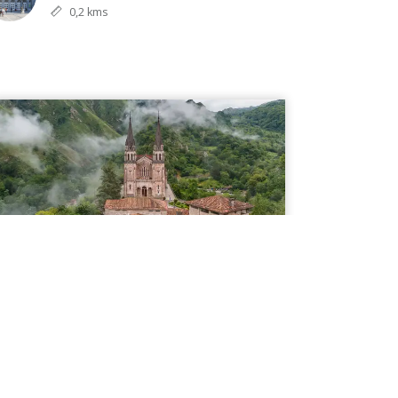
0,2 kms