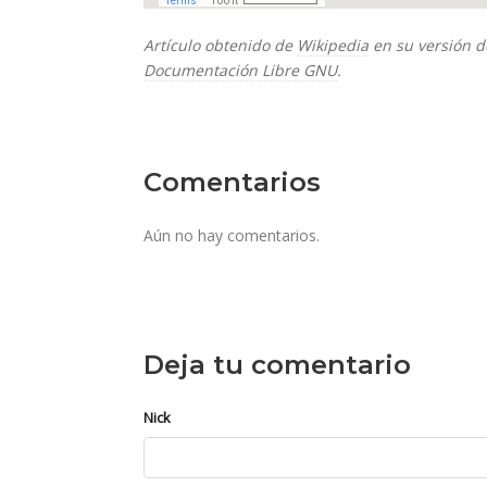
Artículo obtenido de
Wikipedia
en su versión d
Documentación Libre GNU
.
Comentarios
Aún no hay comentarios.
Deja tu comentario
Nick