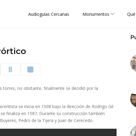
Audioguías Cercanas
Monumentos
Qué
P
órtico
os torres, no obstante, finalmente se decidió por la
acentista se inicia en 1508 bajo la dirección de Rodrigo Gil
se finaliza en 1587. Durante su construcción también
yeres, Pedro de la Tijera y Juan de Cerecedo.