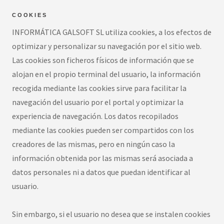
COOKIES
INFORMÁTICA GALSOFT SL utiliza cookies, a los efectos de
optimizar y personalizar su navegación por el sitio web.
Las cookies son ficheros físicos de información que se
alojan en el propio terminal del usuario, la información
recogida mediante las cookies sirve para facilitar la
navegación del usuario por el portal y optimizar la
experiencia de navegación. Los datos recopilados
mediante las cookies pueden ser compartidos con los
creadores de las mismas, pero en ningún caso la
información obtenida por las mismas será asociada a
datos personales ni a datos que puedan identificar al
usuario.
Sin embargo, si el usuario no desea que se instalen cookies