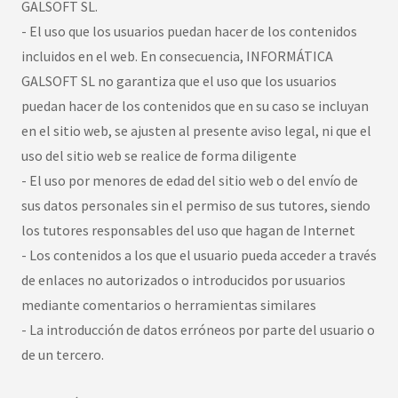
GALSOFT SL.
- El uso que los usuarios puedan hacer de los contenidos
incluidos en el web. En consecuencia, INFORMÁTICA
GALSOFT SL no garantiza que el uso que los usuarios
puedan hacer de los contenidos que en su caso se incluyan
en el sitio web, se ajusten al presente aviso legal, ni que el
uso del sitio web se realice de forma diligente
- El uso por menores de edad del sitio web o del envío de
sus datos personales sin el permiso de sus tutores, siendo
los tutores responsables del uso que hagan de Internet
- Los contenidos a los que el usuario pueda acceder a través
de enlaces no autorizados o introducidos por usuarios
mediante comentarios o herramientas similares
- La introducción de datos erróneos por parte del usuario o
de un tercero.