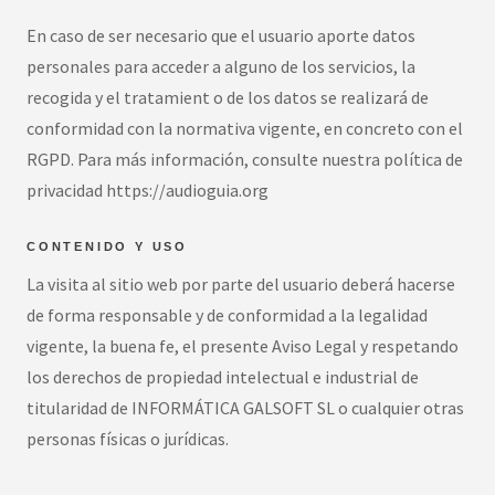
En caso de ser necesario que el usuario aporte datos
personales para acceder a alguno de los servicios, la
recogida y el tratamient o de los datos se realizará de
conformidad con la normativa vigente, en concreto con el
RGPD. Para más información, consulte nuestra política de
privacidad https://audioguia.org
CONTENIDO Y USO
La visita al sitio web por parte del usuario deberá hacerse
de forma responsable y de conformidad a la legalidad
vigente, la buena fe, el presente Aviso Legal y respetando
los derechos de propiedad intelectual e industrial de
titularidad de INFORMÁTICA GALSOFT SL o cualquier otras
personas físicas o jurídicas.