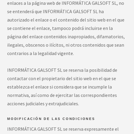
enlaces a la página web de INFORMÁTICA GALSOFT SL, no
se entenderá que INFORMÁTICA GALSOFT SL ha
autorizado el enlace o el contenido del sitio web en el que
se contiene el enlace, tampoco podrá incluirse en la
página del enlace contenidos inapropiados, difamatorios,
ilegales, obscenos o ilícitos, ni otros contenidos que sean
contrarios a la legalidad vigente.
INFORMÁTICA GALSOFT SL se reserva la posibilidad de
contactar con el propietario del sitio web en el que se
establezca el enlace si considera que se incumple la
normativa, así como de ejercitar las correspondientes
acciones judiciales y extrajudiciales.
MODIFICACIÓN DE LAS CONDICIONES
INFORMÁTICA GALSOFT SL se reserva expresamente el