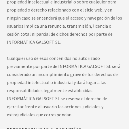
propiedad intelectual e industrial o sobre cualquier otra
propiedad o derecho relacionado con el sitio web, y en
ningún caso se entenderá que el acceso y navegación de los
usuarios implica una renuncia, transmisión, licencia o
cesión total ni parcial de dichos derechos por parte de
INFORMÁTICA GALSOFT SL.
Cualquier uso de esos contenidos no autorizado
previamente por parte de INFORMÁTICA GALSOFT SL será
considerado un incumplimiento grave de los derechos de
propiedad intelectual o industrial y dará lugar a las
responsabilidades legalmente establecidas.
INFORMÁTICA GALSOFT SL se reserva el derecho de
ejercitar frente al usuario las acciones judiciales y
extrajudiciales que correspondan.