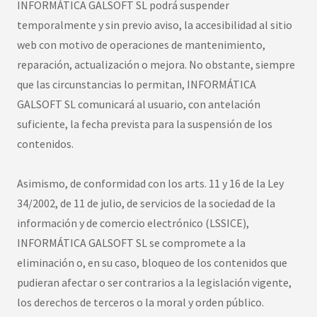
INFORMÁTICA GALSOFT SL podrá suspender
temporalmente y sin previo aviso, la accesibilidad al sitio
web con motivo de operaciones de mantenimiento,
reparación, actualización o mejora. No obstante, siempre
que las circunstancias lo permitan, INFORMÁTICA
GALSOFT SL comunicará al usuario, con antelación
suficiente, la fecha prevista para la suspensión de los
contenidos.
Asimismo, de conformidad con los arts. 11 y 16 de la Ley
34/2002, de 11 de julio, de servicios de la sociedad de la
información y de comercio electrónico (LSSICE),
INFORMÁTICA GALSOFT SL se compromete a la
eliminación o, en su caso, bloqueo de los contenidos que
pudieran afectar o ser contrarios a la legislación vigente,
los derechos de terceros o la moral y orden público.