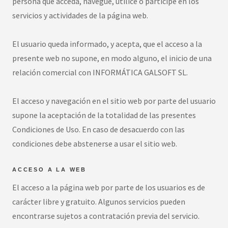
persona que acceda, navegue, utilice o participe en los
servicios y actividades de la página web.
El usuario queda informado, y acepta, que el acceso a la
presente web no supone, en modo alguno, el inicio de una
relación comercial con INFORMÁTICA GALSOFT SL.
El acceso y navegación en el sitio web por parte del usuario
supone la aceptación de la totalidad de las presentes
Condiciones de Uso. En caso de desacuerdo con las
condiciones debe abstenerse a usar el sitio web.
ACCESO A LA WEB
El acceso a la página web por parte de los usuarios es de
carácter libre y gratuito. Algunos servicios pueden
encontrarse sujetos a contratación previa del servicio.