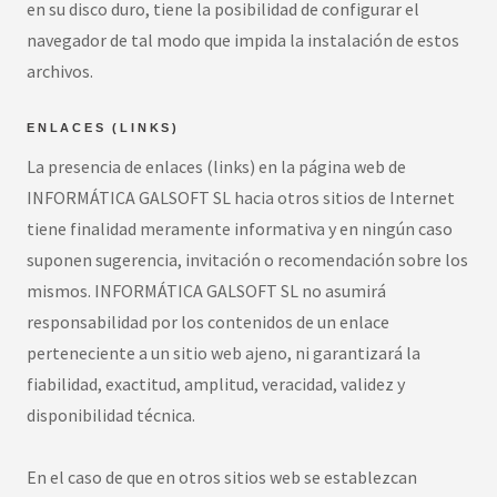
en su disco duro, tiene la posibilidad de configurar el
navegador de tal modo que impida la instalación de estos
archivos.
ENLACES (LINKS)
La presencia de enlaces (links) en la página web de
INFORMÁTICA GALSOFT SL hacia otros sitios de Internet
tiene finalidad meramente informativa y en ningún caso
suponen sugerencia, invitación o recomendación sobre los
mismos. INFORMÁTICA GALSOFT SL no asumirá
responsabilidad por los contenidos de un enlace
perteneciente a un sitio web ajeno, ni garantizará la
fiabilidad, exactitud, amplitud, veracidad, validez y
disponibilidad técnica.
En el caso de que en otros sitios web se establezcan