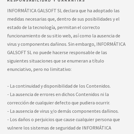
RESPONSABILIDAD Y GARANTÍAS
INFORMÁTICA GALSOFT SL declara que ha adoptado las
medidas necesarias que, dentro de sus posibilidades y el
estado de la tecnología, permitan el correcto
funcionamiento de su sitio web, así como la ausencia de
virus y componentes dañinos. Sin embargo, INFORMÁTICA
GALSOFT SL no puede hacerse responsable de las
siguientes situaciones que se enumeran a título
enunciativo, pero no limitativo:
- La continuidad y disponibilidad de los Contenidos.
- La ausencia de errores en dichos Contenidos ni la
corrección de cualquier defecto que pudiera ocurrir.
- La ausencia de virus y/o demás componentes dañinos.
- Los daños o perjuicios que cause cualquier persona que
vulnere los sistemas de seguridad de INFORMÁTICA