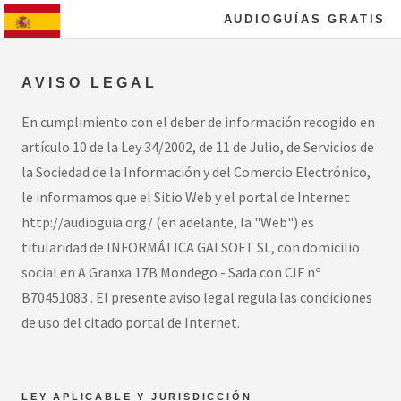
AUDIOGUÍAS GRATIS
AVISO LEGAL
En cumplimiento con el deber de información recogido en
artículo 10 de la Ley 34/2002, de 11 de Julio, de Servicios de
la Sociedad de la Información y del Comercio Electrónico,
le informamos que el Sitio Web y el portal de Internet
http://audioguia.org/ (en adelante, la "Web") es
titularidad de INFORMÁTICA GALSOFT SL, con domicilio
social en A Granxa 17B Mondego - Sada con CIF nº
B70451083 . El presente aviso legal regula las condiciones
de uso del citado portal de Internet.
LEY APLICABLE Y JURISDICCIÓN