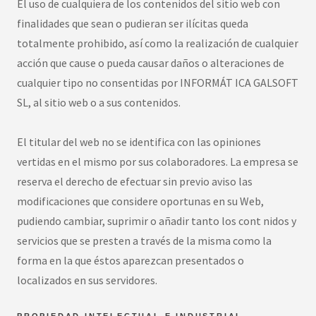
El uso de cualquiera de los contenidos del sitio web con
finalidades que sean o pudieran ser ilícitas queda
totalmente prohibido, así como la realización de cualquier
acción que cause o pueda causar daños o alteraciones de
cualquier tipo no consentidas por INFORMÁT ICA GALSOFT
SL, al sitio web o a sus contenidos.
El titular del web no se identifica con las opiniones
vertidas en el mismo por sus colaboradores. La empresa se
reserva el derecho de efectuar sin previo aviso las
modificaciones que considere oportunas en su Web,
pudiendo cambiar, suprimir o añadir tanto los cont nidos y
servicios que se presten a través de la misma como la
forma en la que éstos aparezcan presentados o
localizados en sus servidores.
PROPIEDAD INTELECTUAL E INDUSTRIAL