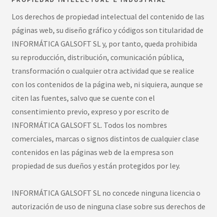
Los derechos de propiedad intelectual del contenido de las
páginas web, su diseño gráfico y códigos son titularidad de
INFORMÁTICA GALSOFT SL y, por tanto, queda prohibida
su reproducción, distribución, comunicación pública,
transformación o cualquier otra actividad que se realice
con los contenidos de la página web, ni siquiera, aunque se
citen las fuentes, salvo que se cuente con el
consentimiento previo, expreso y por escrito de
INFORMÁTICA GALSOFT SL. Todos los nombres
comerciales, marcas o signos distintos de cualquier clase
contenidos en las páginas web de la empresa son
propiedad de sus dueños y están protegidos por ley.
INFORMÁTICA GALSOFT SL no concede ninguna licencia o
autorización de uso de ninguna clase sobre sus derechos de