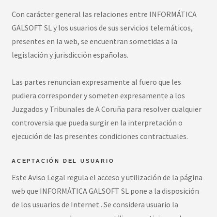
Con carácter general las relaciones entre INFORMÁTICA
GALSOFT SL y los usuarios de sus servicios telemáticos,
presentes en la web, se encuentran sometidas a la
legislación y jurisdicción españolas.
Las partes renuncian expresamente al fuero que les
pudiera corresponder y someten expresamente a los
Juzgados y Tribunales de A Coruña para resolver cualquier
controversia que pueda surgir en la interpretación o
ejecución de las presentes condiciones contractuales.
ACEPTACIÓN DEL USUARIO
Este Aviso Legal regula el acceso y utilización de la página
web que INFORMÁTICA GALSOFT SL pone a la disposición
de los usuarios de Internet . Se considera usuario la