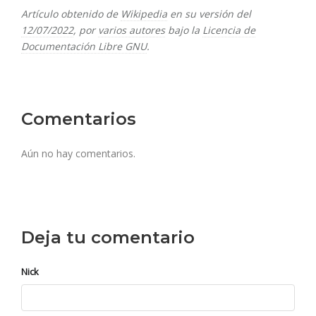
Artículo obtenido de
Wikipedia
en su versión del
12/07/2022
, por
varios autores
bajo la
Licencia de
Documentación Libre GNU
.
Comentarios
Aún no hay comentarios.
Deja tu comentario
Nick