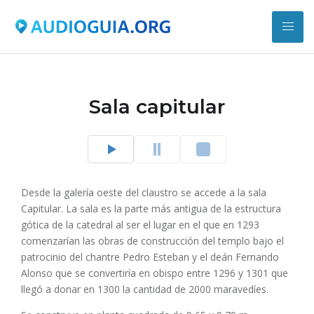
Sala capitular
Desde la galería oeste del claustro se accede a la sala
Capitular. La sala es la parte más antigua de la estructura
gótica de la catedral al ser el lugar en el que en 1293
comenzarían las obras de construcción del templo bajo el
patrocinio del chantre Pedro Esteban y el deán Fernando
Alonso que se convertiría en obispo entre 1296 y 1301 que
llegó a donar en 1300 la cantidad de 2000 maravedíes.