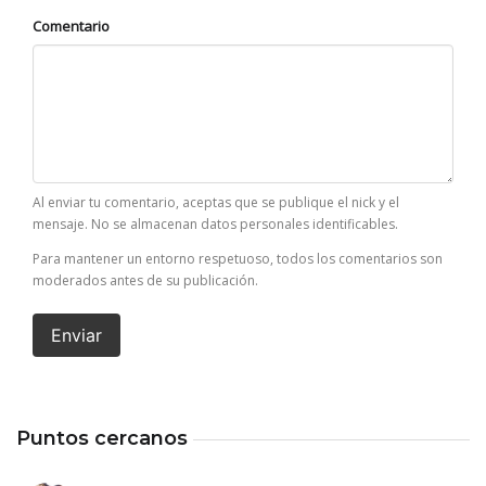
Comentario
Al enviar tu comentario, aceptas que se publique el nick y el
mensaje. No se almacenan datos personales identificables.
Para mantener un entorno respetuoso, todos los comentarios son
moderados antes de su publicación.
Enviar
Puntos cercanos