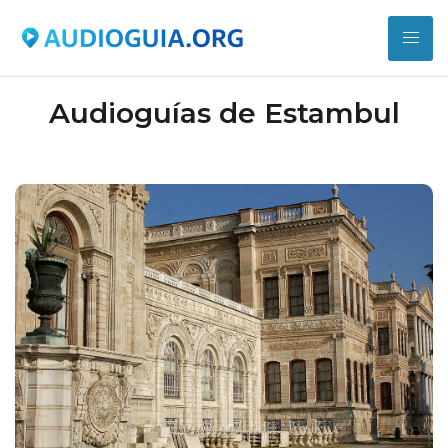
Audioguías de Estambul