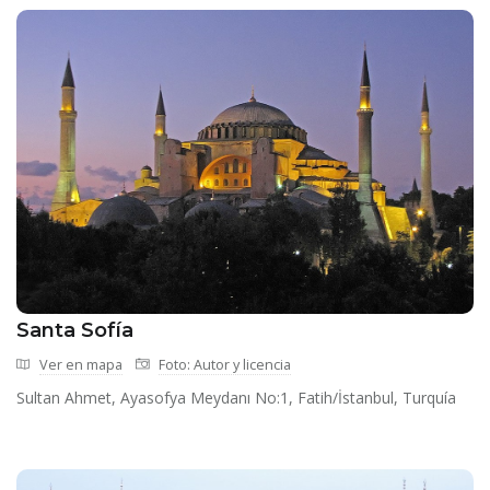
Santa Sofía
Ver en mapa
Foto: Autor y licencia
Sultan Ahmet, Ayasofya Meydanı No:1, Fatih/İstanbul, Turquía