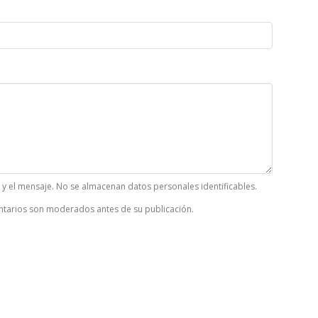
k y el mensaje. No se almacenan datos personales identificables.
tarios son moderados antes de su publicación.