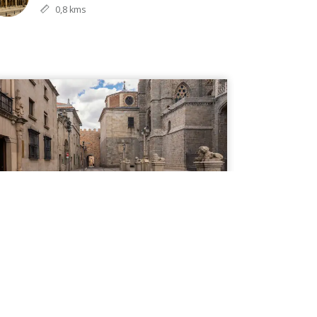
0,8 kms