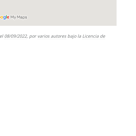
el
08/09/2022
, por
varios autores
bajo la
Licencia de