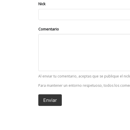
Nick
Comentario
Al enviar tu comentario, aceptas que se publique el nic
Para mantener un entorno respetuoso, todos los comen
Enviar