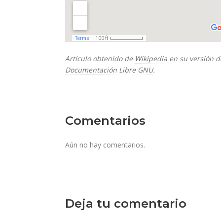
Artículo obtenido de
Wikipedia
en su versión d
Documentación Libre GNU
.
Comentarios
Aún no hay comentarios.
Deja tu comentario