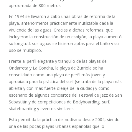
aproximada de 800 metros.
En 1994 se llevaron a cabo unas obras de reforma de la
playa, anteriormente prácticamente inutilizable dada la
virulencia de las aguas. Gracias a dichas reformas, que
incluyeron la construcción de un espigón, la playa aumentó
su longitud, sus aguas se hicieron aptas para el baño y su
uso se multiplicó.
Frente al perfil elegante y tranquilo de las playas de
Ondarreta y La Concha, la playa de Zurriola se ha
consolidado como una playa de perfil más joven y
apropiada para la práctica del surf (se trata de la playa más
abierta y con más fuerte oleaje de la ciudad) y como
escenario de algunos conciertos del Festival de Jazz de San
Sebastián y de competiciones de Bodyboarding, surf,
skateboarding y eventos similares.
Está permitida la práctica del nudismo desde 2004, siendo
una de las pocas playas urbanas españolas que lo