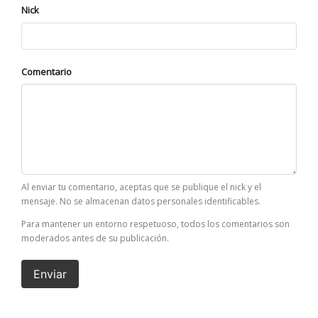
Nick
Comentario
Al enviar tu comentario, aceptas que se publique el nick y el
mensaje. No se almacenan datos personales identificables.
Para mantener un entorno respetuoso, todos los comentarios son
moderados antes de su publicación.
Enviar