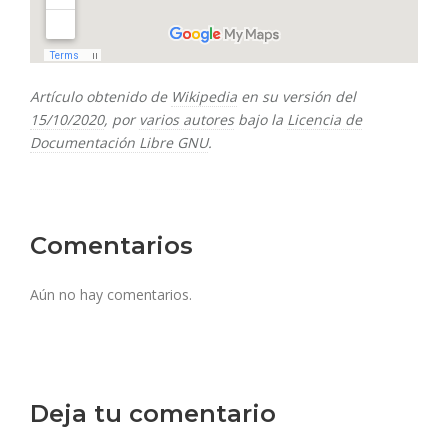
Artículo obtenido de
Wikipedia
en su versión del
15/10/2020
, por
varios autores
bajo la
Licencia de
Documentación Libre GNU
.
Comentarios
Aún no hay comentarios.
Deja tu comentario