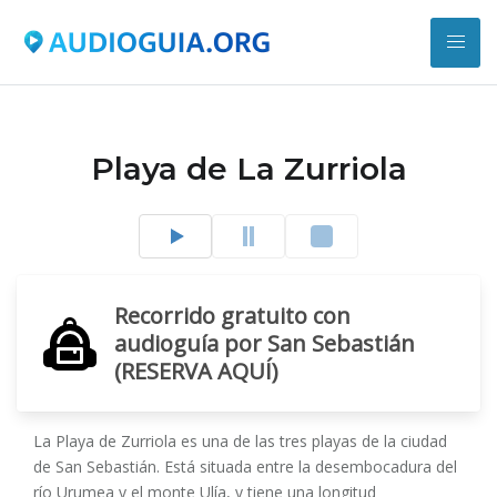
Playa de La Zurriola
Recorrido gratuito con
audioguía por San Sebastián
(RESERVA AQUÍ)
La Playa de Zurriola es una de las tres playas de la ciudad
de San Sebastián. Está situada entre la desembocadura del
río Urumea y el monte Ulía, y tiene una longitud