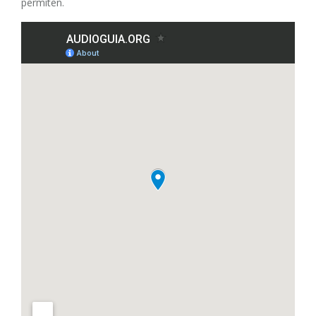
permiten.