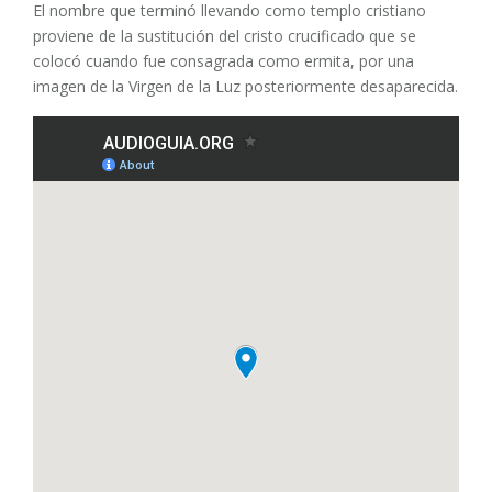
El nombre que terminó llevando como templo cristiano
proviene de la sustitución del cristo crucificado que se
colocó cuando fue consagrada como ermita, por una
imagen de la Virgen de la Luz posteriormente desaparecida.