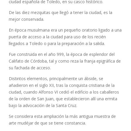
ciudad española de Toledo, en su casco histórico.
De las diez mezquitas que llegó a tener la ciudad, es la
mejor conservada.
En época musulmana era un pequeño oratorio ligado a una
puerta de acceso a la ciudad para uso de los recién
llegados a Toledo o para la preparación a la salida.
Fue construida en el año 999, la época de esplendor del
Califato de Córdoba, tal y como reza la franja epigráfica de
su fachada de acceso.
Distintos elementos, principalmente un ábside, se
añadieron en el siglo XII, tras la conquista cristiana de la
ciudad, cuando Alfonso VI cedió el edificio a los caballeros
de la orden de San Juan, que establecieron allí una ermita
bajo la advocación de la Santa Cruz.
Se considera esta ampliación la más antigua muestra de
arte mudéjar de que se tiene constancia.