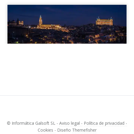
© Informática Galsoft SL -
Aviso legal -
Política de privacidad -
Cookies -
Diseño
Themefisher