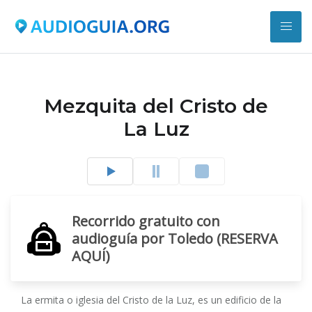
Mezquita del Cristo de
La Luz
Recorrido gratuito con
audioguía por Toledo (RESERVA
AQUÍ)
La ermita o iglesia del Cristo de la Luz, es un edificio de la