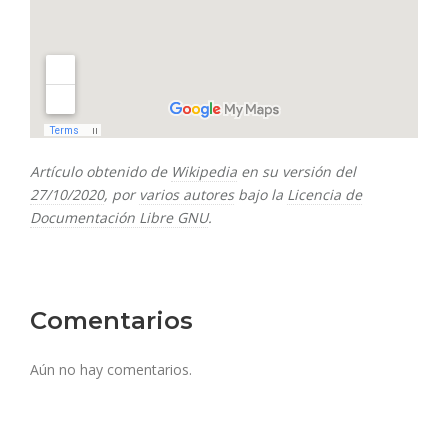
Artículo obtenido de
Wikipedia
en su versión del
27/10/2020
, por
varios autores
bajo la
Licencia de
Documentación Libre GNU
.
Comentarios
Aún no hay comentarios.