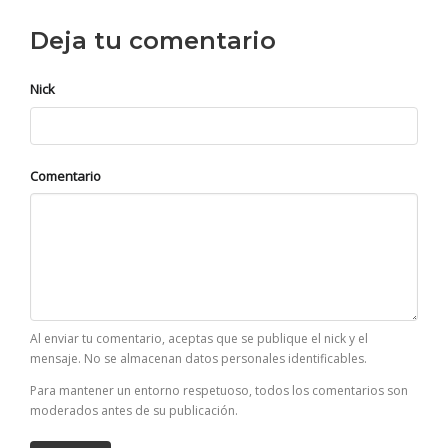
Deja tu comentario
Nick
Comentario
Al enviar tu comentario, aceptas que se publique el nick y el
mensaje. No se almacenan datos personales identificables.
Para mantener un entorno respetuoso, todos los comentarios son
moderados antes de su publicación.