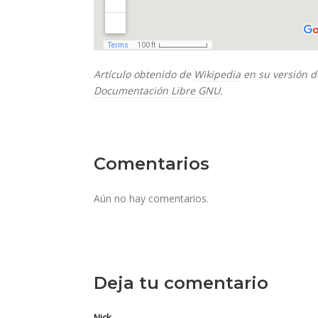
Artículo obtenido de
Wikipedia
en su versión d
Documentación Libre GNU
.
Comentarios
Aún no hay comentarios.
Deja tu comentario
Nick