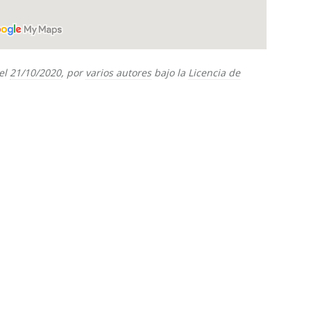
el
21/10/2020
, por
varios autores
bajo la
Licencia de