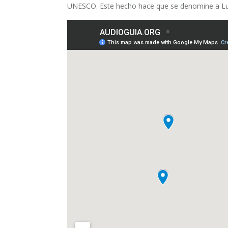
UNESCO. Este hecho hace que se denomine a Lu