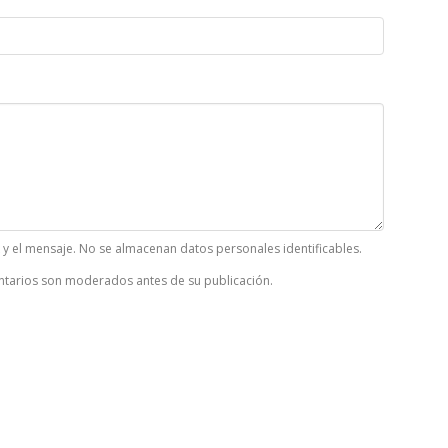
k y el mensaje. No se almacenan datos personales identificables.
tarios son moderados antes de su publicación.