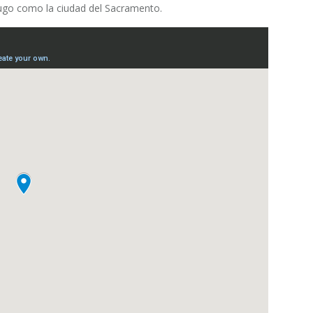
go como la ciudad del Sacramento.