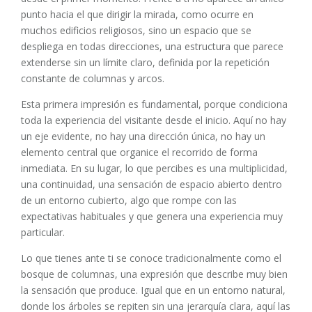
punto hacia el que dirigir la mirada, como ocurre en
muchos edificios religiosos, sino un espacio que se
despliega en todas direcciones, una estructura que parece
extenderse sin un límite claro, definida por la repetición
constante de columnas y arcos.
Esta primera impresión es fundamental, porque condiciona
toda la experiencia del visitante desde el inicio. Aquí no hay
un eje evidente, no hay una dirección única, no hay un
elemento central que organice el recorrido de forma
inmediata. En su lugar, lo que percibes es una multiplicidad,
una continuidad, una sensación de espacio abierto dentro
de un entorno cubierto, algo que rompe con las
expectativas habituales y que genera una experiencia muy
particular.
Lo que tienes ante ti se conoce tradicionalmente como el
bosque de columnas, una expresión que describe muy bien
la sensación que produce. Igual que en un entorno natural,
donde los árboles se repiten sin una jerarquía clara, aquí las