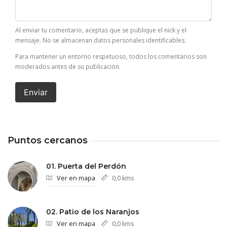
Al enviar tu comentario, aceptas que se publique el nick y el
mensaje. No se almacenan datos personales identificables.
Para mantener un entorno respetuoso, todos los comentarios son
moderados antes de su publicación.
Enviar
Puntos cercanos
01. Puerta del Perdón
Ver en mapa
0,0 kms
02. Patio de los Naranjos
Ver en mapa
0,0 kms