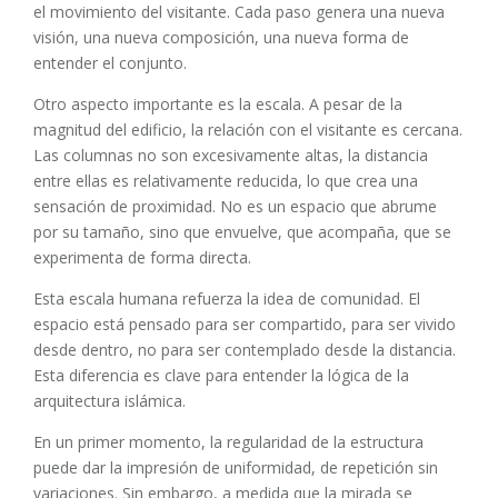
el movimiento del visitante. Cada paso genera una nueva
visión, una nueva composición, una nueva forma de
entender el conjunto.
Otro aspecto importante es la escala. A pesar de la
magnitud del edificio, la relación con el visitante es cercana.
Las columnas no son excesivamente altas, la distancia
entre ellas es relativamente reducida, lo que crea una
sensación de proximidad. No es un espacio que abrume
por su tamaño, sino que envuelve, que acompaña, que se
experimenta de forma directa.
Esta escala humana refuerza la idea de comunidad. El
espacio está pensado para ser compartido, para ser vivido
desde dentro, no para ser contemplado desde la distancia.
Esta diferencia es clave para entender la lógica de la
arquitectura islámica.
En un primer momento, la regularidad de la estructura
puede dar la impresión de uniformidad, de repetición sin
variaciones. Sin embargo, a medida que la mirada se