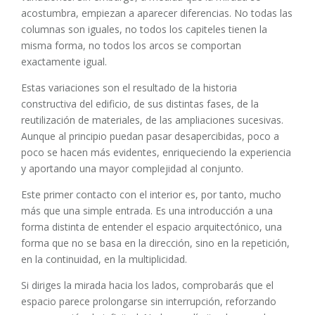
acostumbra, empiezan a aparecer diferencias. No todas las
columnas son iguales, no todos los capiteles tienen la
misma forma, no todos los arcos se comportan
exactamente igual.
Estas variaciones son el resultado de la historia
constructiva del edificio, de sus distintas fases, de la
reutilización de materiales, de las ampliaciones sucesivas.
Aunque al principio puedan pasar desapercibidas, poco a
poco se hacen más evidentes, enriqueciendo la experiencia
y aportando una mayor complejidad al conjunto.
Este primer contacto con el interior es, por tanto, mucho
más que una simple entrada. Es una introducción a una
forma distinta de entender el espacio arquitectónico, una
forma que no se basa en la dirección, sino en la repetición,
en la continuidad, en la multiplicidad.
Si diriges la mirada hacia los lados, comprobarás que el
espacio parece prolongarse sin interrupción, reforzando