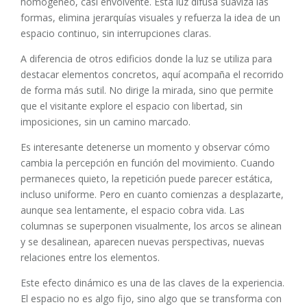
homogéneo, casi envolvente. Esta luz difusa suaviza las
formas, elimina jerarquías visuales y refuerza la idea de un
espacio continuo, sin interrupciones claras.
A diferencia de otros edificios donde la luz se utiliza para
destacar elementos concretos, aquí acompaña el recorrido
de forma más sutil. No dirige la mirada, sino que permite
que el visitante explore el espacio con libertad, sin
imposiciones, sin un camino marcado.
Es interesante detenerse un momento y observar cómo
cambia la percepción en función del movimiento. Cuando
permaneces quieto, la repetición puede parecer estática,
incluso uniforme. Pero en cuanto comienzas a desplazarte,
aunque sea lentamente, el espacio cobra vida. Las
columnas se superponen visualmente, los arcos se alinean
y se desalinean, aparecen nuevas perspectivas, nuevas
relaciones entre los elementos.
Este efecto dinámico es una de las claves de la experiencia.
El espacio no es algo fijo, sino algo que se transforma con