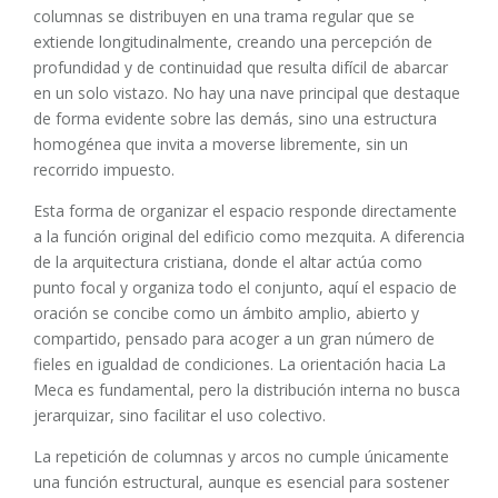
columnas se distribuyen en una trama regular que se
extiende longitudinalmente, creando una percepción de
profundidad y de continuidad que resulta difícil de abarcar
en un solo vistazo. No hay una nave principal que destaque
de forma evidente sobre las demás, sino una estructura
homogénea que invita a moverse libremente, sin un
recorrido impuesto.
Esta forma de organizar el espacio responde directamente
a la función original del edificio como mezquita. A diferencia
de la arquitectura cristiana, donde el altar actúa como
punto focal y organiza todo el conjunto, aquí el espacio de
oración se concibe como un ámbito amplio, abierto y
compartido, pensado para acoger a un gran número de
fieles en igualdad de condiciones. La orientación hacia La
Meca es fundamental, pero la distribución interna no busca
jerarquizar, sino facilitar el uso colectivo.
La repetición de columnas y arcos no cumple únicamente
una función estructural, aunque es esencial para sostener