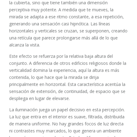
la cubierta, sino que tiene también una dimensión
perceptiva muy potente. A medida que te mueves, la
mirada se adapta a ese ritmo constante, a esa repetición,
generando una sensación casi hipnótica. Las líneas
horizontales y verticales se cruzan, se superponen, creando
una retícula que parece prolongarse más allá de lo que
alcanza la vista.
Este efecto se refuerza por la relativa baja altura del
conjunto. A diferencia de otros edificios religiosos donde la
verticalidad domina la experiencia, aquí la altura es más
contenida, lo que hace que la mirada se dirija
principalmente en horizontal. Esta característica acentúa la
sensación de extensión, de continuidad, de espacio que se
despliega en lugar de elevarse.
La iluminación juega un papel decisivo en esta percepción.
La luz que entra en el interior es suave, filtrada, distribuida
de manera uniforme. No hay grandes focos de luz directa
ni contrastes muy marcados, lo que genera un ambiente