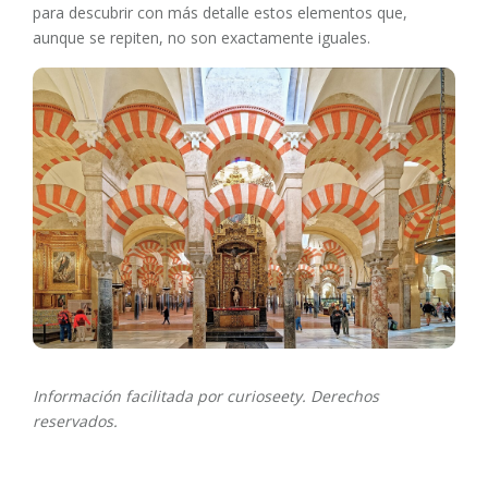
para descubrir con más detalle estos elementos que,
aunque se repiten, no son exactamente iguales.
Información facilitada por curioseety. Derechos
reservados.