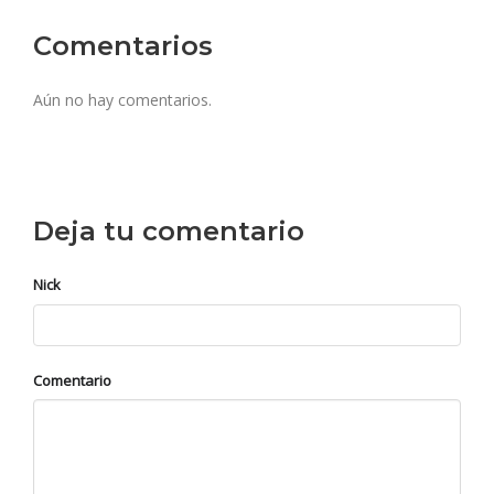
Comentarios
Aún no hay comentarios.
Deja tu comentario
Nick
Comentario