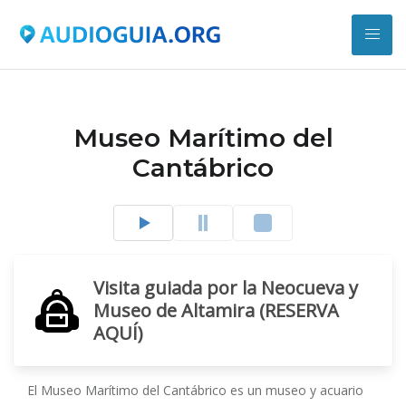
Museo Marítimo del
Cantábrico
Visita guiada por la Neocueva y
Museo de Altamira (RESERVA
AQUÍ)
El Museo Marítimo del Cantábrico es un museo y acuario