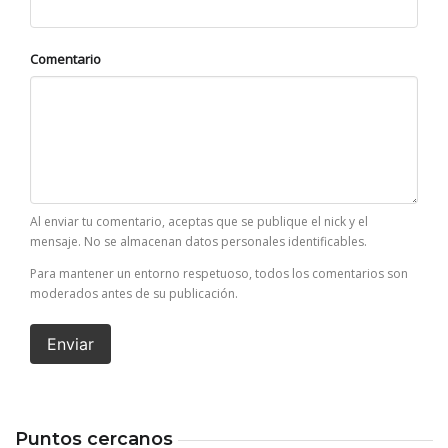
Comentario
Al enviar tu comentario, aceptas que se publique el nick y el
mensaje. No se almacenan datos personales identificables.
Para mantener un entorno respetuoso, todos los comentarios son
moderados antes de su publicación.
Enviar
Puntos cercanos