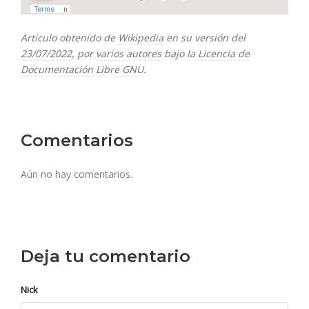
Artículo obtenido de
Wikipedia
en su versión del
23/07/2022
, por
varios autores
bajo la
Licencia de
Documentación Libre GNU
.
Comentarios
Aún no hay comentarios.
Deja tu comentario
Nick