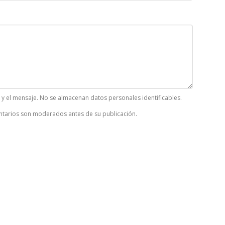
k y el mensaje. No se almacenan datos personales identificables.
tarios son moderados antes de su publicación.