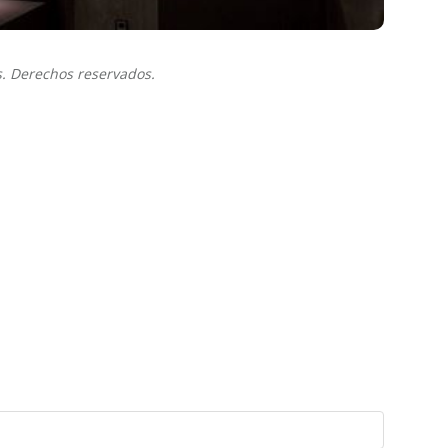
s. Derechos reservados.