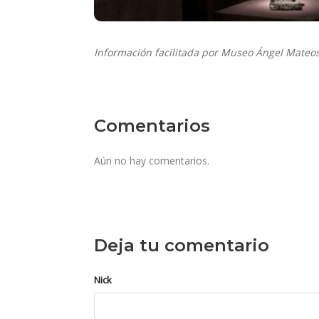
Información facilitada por Museo Ángel Mateo
Comentarios
Aún no hay comentarios.
Deja tu comentario
Nick