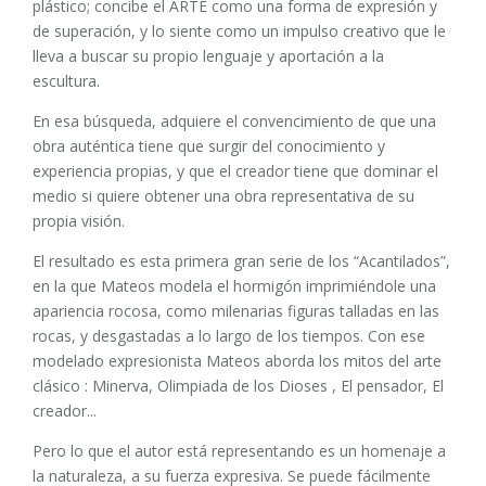
plástico; concibe el ARTE como una forma de expresión y
de superación, y lo siente como un impulso creativo que le
lleva a buscar su propio lenguaje y aportación a la
escultura.
En esa búsqueda, adquiere el convencimiento de que una
obra auténtica tiene que surgir del conocimiento y
experiencia propias, y que el creador tiene que dominar el
medio si quiere obtener una obra representativa de su
propia visión.
El resultado es esta primera gran serie de los “Acantilados”,
en la que Mateos modela el hormigón imprimiéndole una
apariencia rocosa, como milenarias figuras talladas en las
rocas, y desgastadas a lo largo de los tiempos. Con ese
modelado expresionista Mateos aborda los mitos del arte
clásico : Minerva, Olimpiada de los Dioses , El pensador, El
creador...
Pero lo que el autor está representando es un homenaje a
la naturaleza, a su fuerza expresiva. Se puede fácilmente