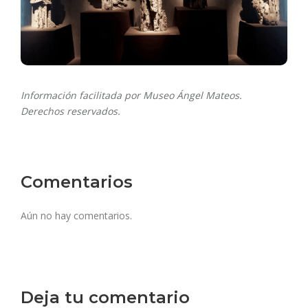
Información facilitada por Museo Ángel Mateos.
Derechos reservados.
Comentarios
Aún no hay comentarios.
Deja tu comentario