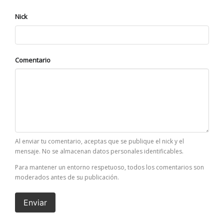
Nick
Comentario
Al enviar tu comentario, aceptas que se publique el nick y el
mensaje. No se almacenan datos personales identificables.
Para mantener un entorno respetuoso, todos los comentarios son
moderados antes de su publicación.
Enviar