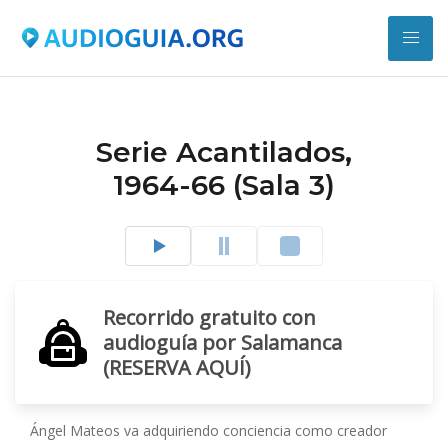
Serie Acantilados,
1964-66 (Sala 3)
Recorrido gratuito con
audioguía por Salamanca
(RESERVA AQUÍ)
Ángel Mateos va adquiriendo conciencia como creador