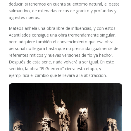
deducir, si tenemos en cuenta su entorno natural, el oeste
salmantino, de milenarias rocas de granito y profundas y
agrestes riberas.
Mateos anhela una obra libre de influencias, y con estos
Acantilados consigue una obra tremendamente singular,
pero adquiere también el convencimiento que esa obra
personal no llegará hasta que no prescinda igualmente de
referentes míticos y nuevas versiones de “lo ya hecho”.
Después de esta serie, nada volverá a ser igual. En este
sentido, la obra “El Guerrero” cierra esta etapa, y
ejemplifica el cambio que le llevará a la abstracción.