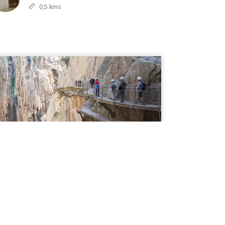
0,5 kms