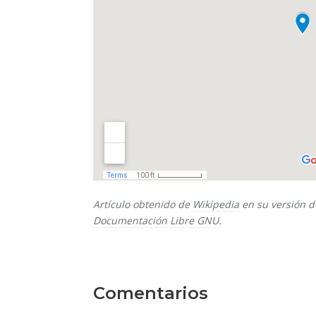
Artículo obtenido de
Wikipedia
en su versión d
Documentación Libre GNU
.
Comentarios