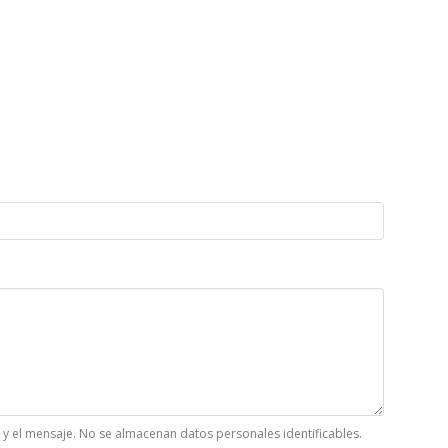
k y el mensaje. No se almacenan datos personales identificables.