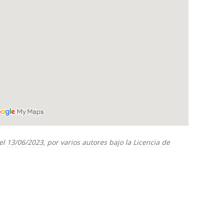
el
13/06/2023
, por
varios autores
bajo la
Licencia de