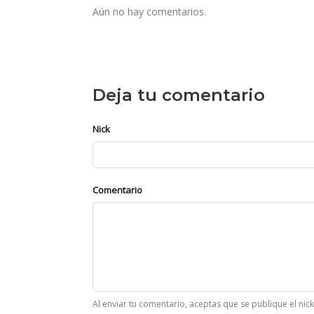
Aún no hay comentarios.
Deja tu comentario
Nick
Comentario
Al enviar tu comentario, aceptas que se publique el nic