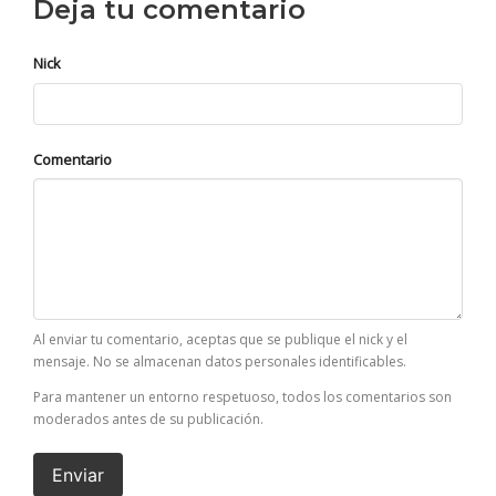
Deja tu comentario
Nick
Comentario
Al enviar tu comentario, aceptas que se publique el nick y el
mensaje. No se almacenan datos personales identificables.
Para mantener un entorno respetuoso, todos los comentarios son
moderados antes de su publicación.
Enviar