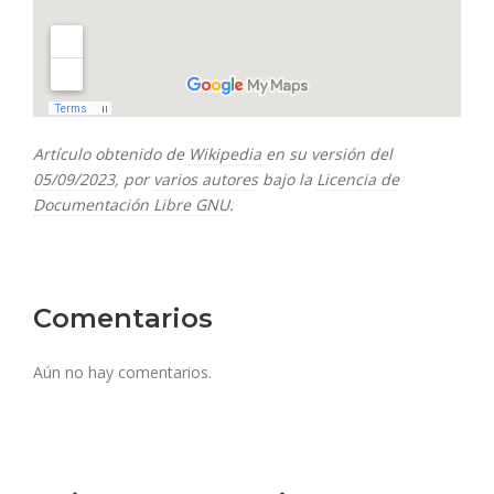
Artículo obtenido de
Wikipedia
en su versión del
05/09/2023
, por
varios autores
bajo la
Licencia de
Documentación Libre GNU
.
Comentarios
Aún no hay comentarios.