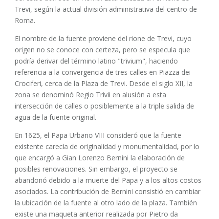
Trevi, según la actual división administrativa del centro de
Roma.
El nombre de la fuente proviene del rione de Trevi, cuyo
origen no se conoce con certeza, pero se especula que
podría derivar del término latino "trivium", haciendo
referencia a la convergencia de tres calles en Piazza dei
Crociferi, cerca de la Plaza de Trevi. Desde el siglo XII, la
zona se denominó Regio Trivii en alusión a esta
intersección de calles o posiblemente a la triple salida de
agua de la fuente original.
En 1625, el Papa Urbano VIII consideró que la fuente
existente carecía de originalidad y monumentalidad, por lo
que encargó a Gian Lorenzo Bernini la elaboración de
posibles renovaciones. Sin embargo, el proyecto se
abandonó debido a la muerte del Papa y a los altos costos
asociados. La contribución de Bernini consistió en cambiar
la ubicación de la fuente al otro lado de la plaza. También
existe una maqueta anterior realizada por Pietro da