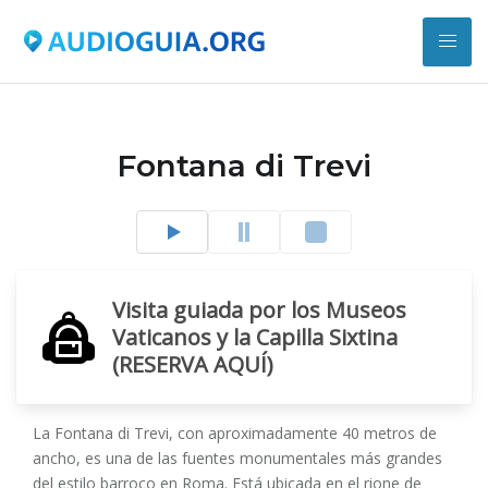
Fontana di Trevi
Visita guiada por los Museos
Vaticanos y la Capilla Sixtina
(RESERVA AQUÍ)
La Fontana di Trevi, con aproximadamente 40 metros de
ancho, es una de las fuentes monumentales más grandes
del estilo barroco en Roma. Está ubicada en el rione de