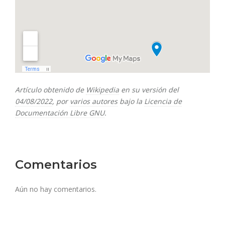
Artículo obtenido de
Wikipedia
en su versión del
04/08/2022
, por
varios autores
bajo la
Licencia de
Documentación Libre GNU
.
Comentarios
Aún no hay comentarios.