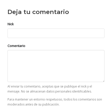
Deja tu comentario
Nick
Comentario
Al enviar tu comentario, aceptas que se publique el nick y el
mensaje. No se almacenan datos personales identificables.
Para mantener un entorno respetuoso, todos los comentarios son
moderados antes de su publicación.