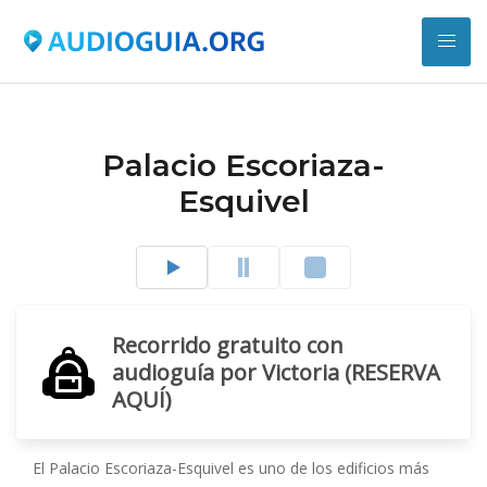
Palacio Escoriaza-
Esquivel
Recorrido gratuito con
audioguía por Victoria (RESERVA
AQUÍ)
El Palacio Escoriaza-Esquivel es uno de los edificios más