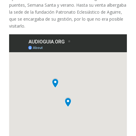
puentes, Semana Santa y verano. Hasta su venta albergaba
la sede de la fundación Patronato Eclesiástico de Aguirre,
que se encargaba de su gestión, por lo que no era posible
visitarlo.