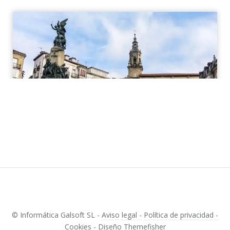
© Informática Galsoft SL -
Aviso legal -
Política de privacidad -
Cookies -
Diseño
Themefisher