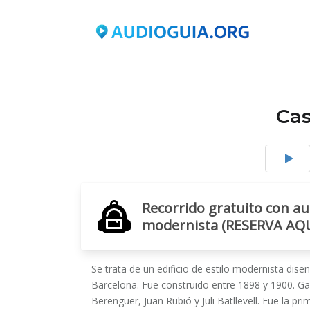
Cas
Recorrido gratuito con au
modernista (RESERVA AQU
Se trata de un edificio de estilo modernista dise
Barcelona. Fue construido entre 1898 y 1900. Ga
Berenguer, Juan Rubió y Juli Batllevell.​ Fue la 