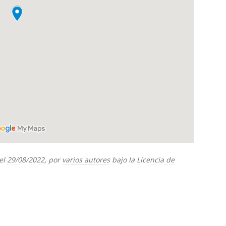
el
29/08/2022
, por
varios autores
bajo la
Licencia de