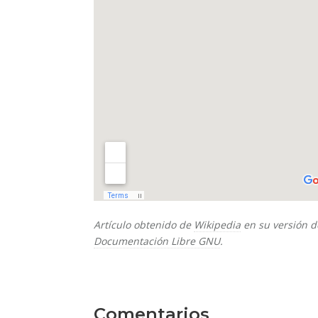
Artículo obtenido de
Wikipedia
en su versión d
Documentación Libre GNU
.
Comentarios