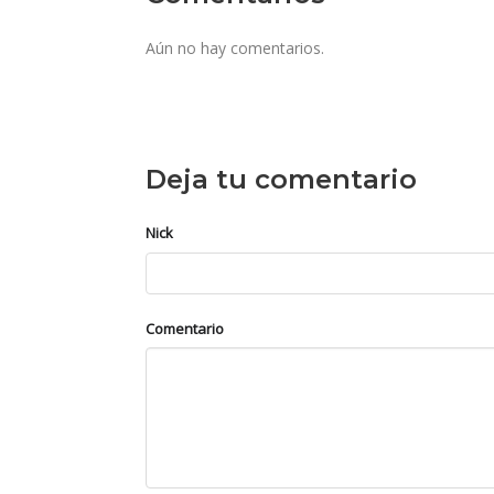
Aún no hay comentarios.
Deja tu comentario
Nick
Comentario