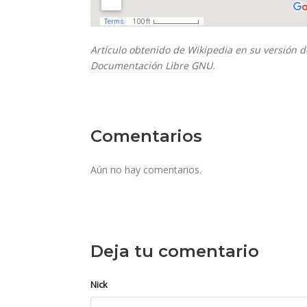
Artículo obtenido de
Wikipedia
en su versión d
Documentación Libre GNU
.
Comentarios
Aún no hay comentarios.
Deja tu comentario
Nick