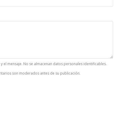
k y el mensaje. No se almacenan datos personales identificables.
tarios son moderados antes de su publicación.