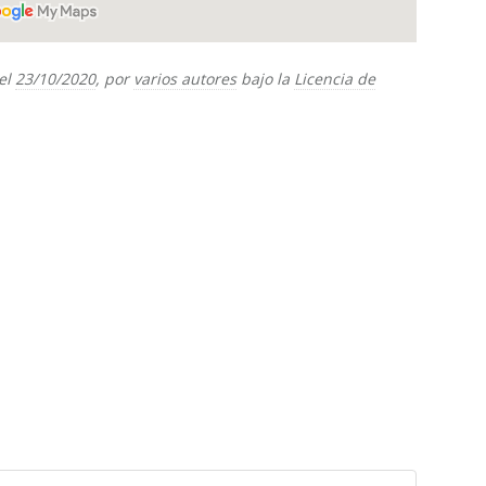
el
23/10/2020
, por
varios autores
bajo la
Licencia de