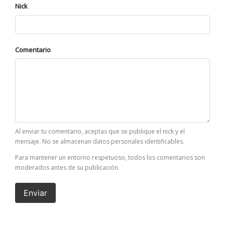
Nick
Comentario
Al enviar tu comentario, aceptas que se publique el nick y el
mensaje. No se almacenan datos personales identificables.
Para mantener un entorno respetuoso, todos los comentarios son
moderados antes de su publicación.
Enviar