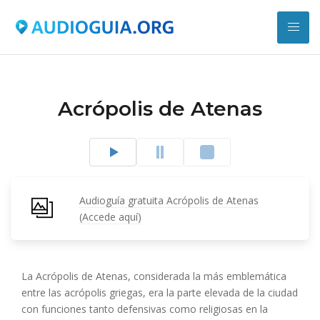
Acrópolis de Atenas
Audioguía gratuita Acrópolis de Atenas
(Accede aquí)
La Acrópolis de Atenas, considerada la más emblemática
entre las acrópolis griegas, era la parte elevada de la ciudad
con funciones tanto defensivas como religiosas en la