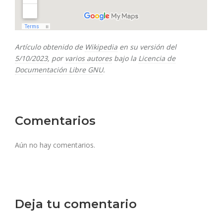
Artículo obtenido de
Wikipedia
en su versión del
5/10/2023
, por
varios autores
bajo la
Licencia de
Documentación Libre GNU
.
Comentarios
Aún no hay comentarios.
Deja tu comentario