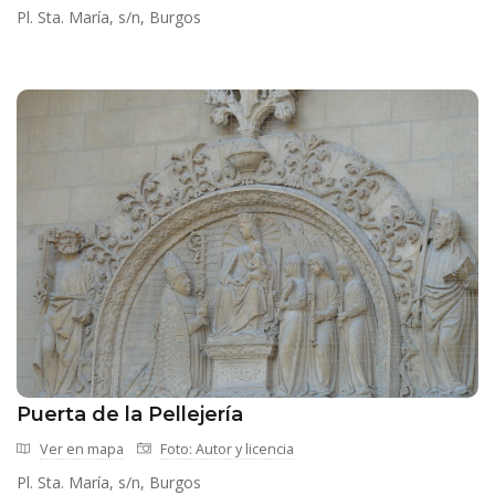
Pl. Sta. María, s/n, Burgos
Puerta de la Pellejería
Ver en mapa
Foto: Autor y licencia
Pl. Sta. María, s/n, Burgos