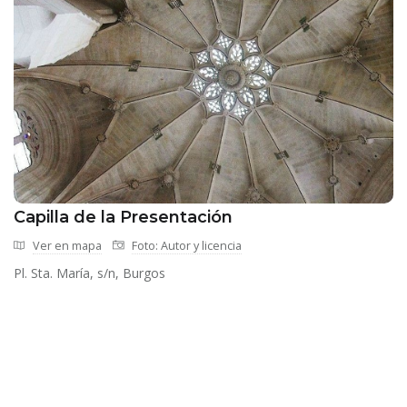
Capilla de la Presentación
Ver en mapa
Foto: Autor y licencia
Pl. Sta. María, s/n, Burgos