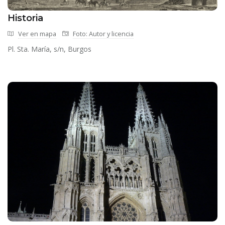
Historia
Ver en mapa
Foto: Autor y licencia
Pl. Sta. María, s/n, Burgos