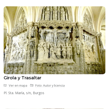
Girola y Trasaltar
Ver en mapa
Foto: Autor y licencia
Pl. Sta. María, s/n, Burgos