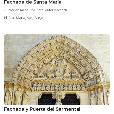
Fachada de Santa María
Ver en mapa
Foto: Autor y licencia
Pl. Sta. María, s/n, Burgos
Fachada y Puerta del Sarmental