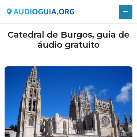
Catedral de Burgos, guia de
áudio gratuito