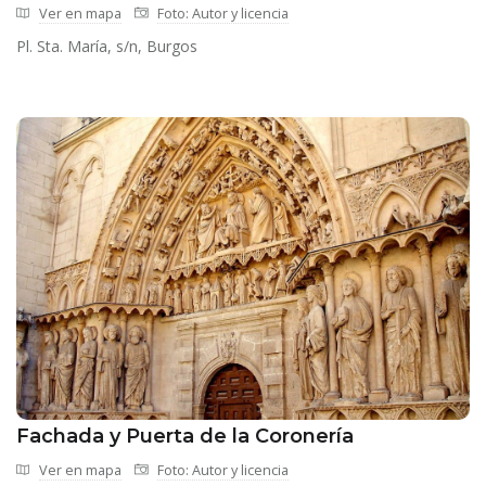
Ver en mapa
Foto: Autor y licencia
Pl. Sta. María, s/n, Burgos
Fachada y Puerta de la Coronería
Ver en mapa
Foto: Autor y licencia