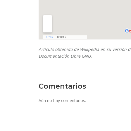
Artículo obtenido de
Wikipedia
en su versión d
Documentación Libre GNU
.
Comentarios
Aún no hay comentarios.