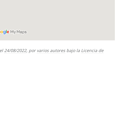
el
24/08/2022
, por
varios autores
bajo la
Licencia de