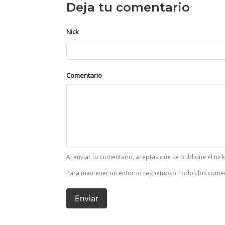
Deja tu comentario
Nick
Comentario
Al enviar tu comentario, aceptas que se publique el nic
Para mantener un entorno respetuoso, todos los comen
Enviar