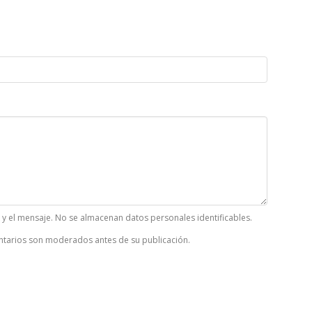
k y el mensaje. No se almacenan datos personales identificables.
tarios son moderados antes de su publicación.