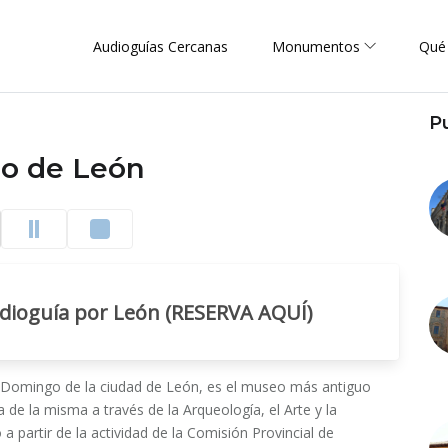
Audioguías Cercanas
Monumentos
Qué
P
o de León
udioguía por León (RESERVA AQUÍ)
o Domingo de la ciudad de León, es el museo más antiguo
ia de la misma a través de la Arqueología, el Arte y la
 partir de la actividad de la Comisión Provincial de