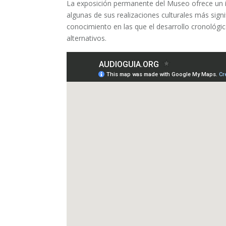
La exposición permanente del Museo ofrece un itin
algunas de sus realizaciones culturales más signif
conocimiento en las que el desarrollo cronológic
alternativos.