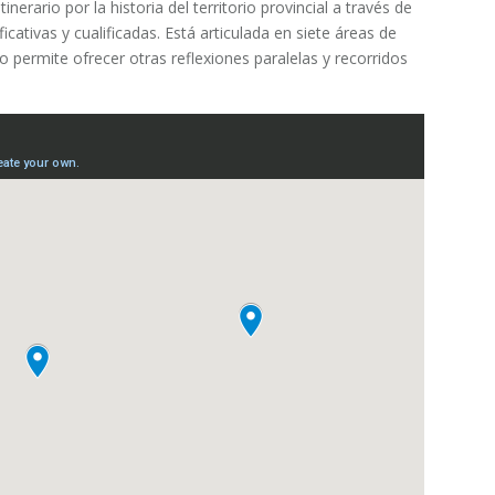
erario por la historia del territorio provincial a través de
icativas y cualificadas. Está articulada en siete áreas de
o permite ofrecer otras reflexiones paralelas y recorridos