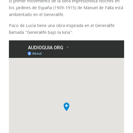
El primer movimiento de la obra impresionista Noches en
los jardines de España (1909-1915) de Manuel de Falla está
ambientado en el Generalife.
Paco de Lucía tiene una obra inspirada en el Generalife
llamada "Generalife bajo la luna".