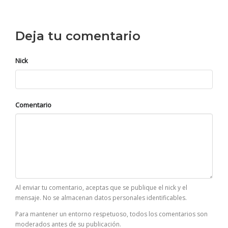
Deja tu comentario
Nick
Comentario
Al enviar tu comentario, aceptas que se publique el nick y el
mensaje. No se almacenan datos personales identificables.
Para mantener un entorno respetuoso, todos los comentarios son
moderados antes de su publicación.