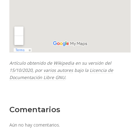
Artículo obtenido de
Wikipedia
en su versión del
15/10/2020
, por
varios autores
bajo la
Licencia de
Documentación Libre GNU
.
Comentarios
Aún no hay comentarios.