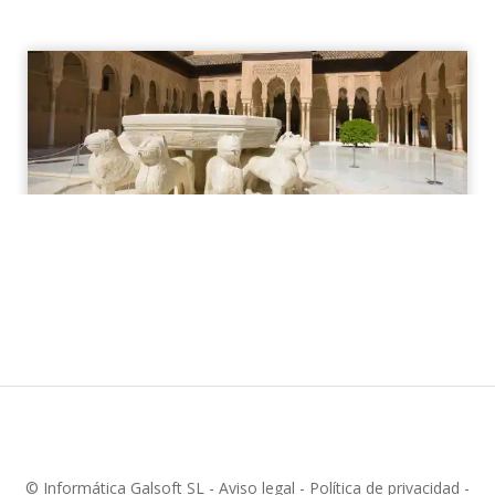
© Informática Galsoft SL -
Aviso legal -
Política de privacidad -