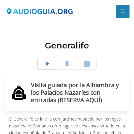
Generalife
Visita guiada por la Alhambra y
los Palacios Nazaríes con
entradas (RESERVA AQUÍ)
El Generalife es la villa con jardines habitada por los reyes
nazaríes de Granada como lugar de descanso, situado en la
ciudad española de Granada, en Andalucía. Fue concebida