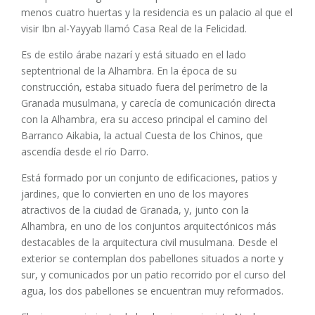
menos cuatro huertas y la residencia es un palacio al que el
visir Ibn al-Yayyab llamó Casa Real de la Felicidad.
Es de estilo árabe nazarí y está situado en el lado
septentrional de la Alhambra. En la época de su
construcción, estaba situado fuera del perímetro de la
Granada musulmana, y carecía de comunicación directa
con la Alhambra, era su acceso principal el camino del
Barranco Aikabia, la actual Cuesta de los Chinos, que
ascendía desde el río Darro.
Está formado por un conjunto de edificaciones, patios y
jardines, que lo convierten en uno de los mayores
atractivos de la ciudad de Granada, y, junto con la
Alhambra, en uno de los conjuntos arquitectónicos más
destacables de la arquitectura civil musulmana. Desde el
exterior se contemplan dos pabellones situados a norte y
sur, y comunicados por un patio recorrido por el curso del
agua, los dos pabellones se encuentran muy reformados.