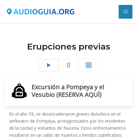
Erupciones previas
Excursión a Pompeya y el
Vesubio (RESERVA AQUÍ)
En el año 59, se desencadenaron graves disturbios en el
anfiteatro de Pompeya, protagonizados por los residentes
de la ciudad y visitantes de Nuceria. Estos enfrentamientos
resultaron en un saldo de muertos y heridos significativo.