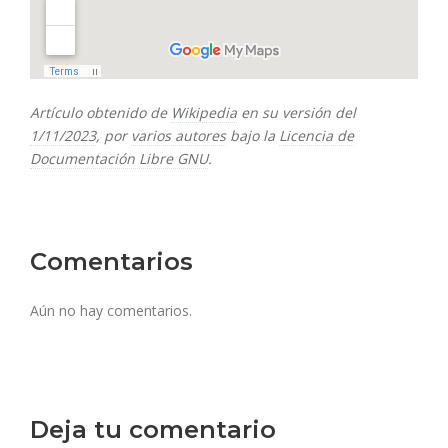
Artículo obtenido de
Wikipedia
en su versión del
1/11/2023
, por
varios autores
bajo la
Licencia de
Documentación Libre GNU
.
Comentarios
Aún no hay comentarios.
Deja tu comentario