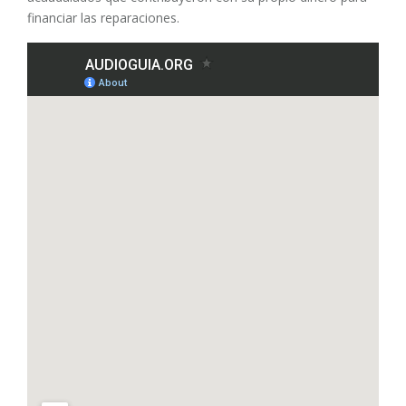
financiar las reparaciones.