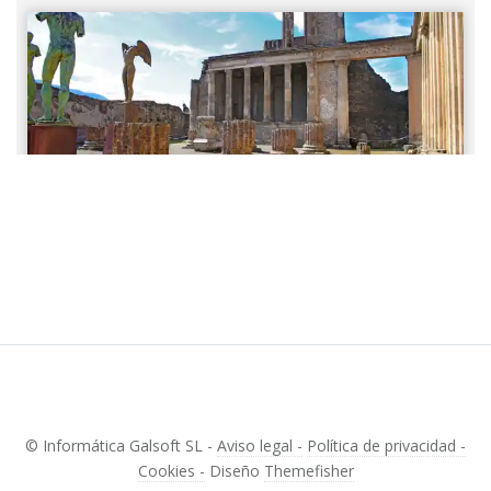
© Informática Galsoft SL -
Aviso legal -
Política de privacidad -
Cookies -
Diseño
Themefisher