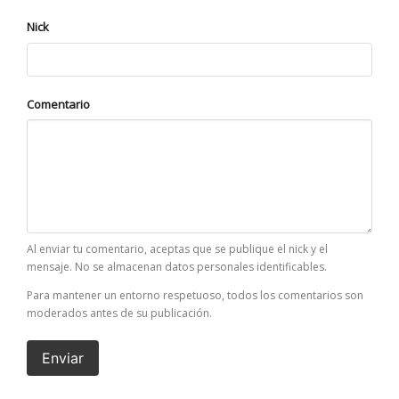
Nick
Comentario
Al enviar tu comentario, aceptas que se publique el nick y el
mensaje. No se almacenan datos personales identificables.
Para mantener un entorno respetuoso, todos los comentarios son
moderados antes de su publicación.
Enviar