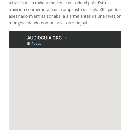
a través de la radio a mediodía en todo el país. Esta
tradición conmemora a un trompetista del siglo XIII que fue
asesinado mientras sonaba la alarma antes de una invasión
mongola, dando nombre a la torre Hejnał.