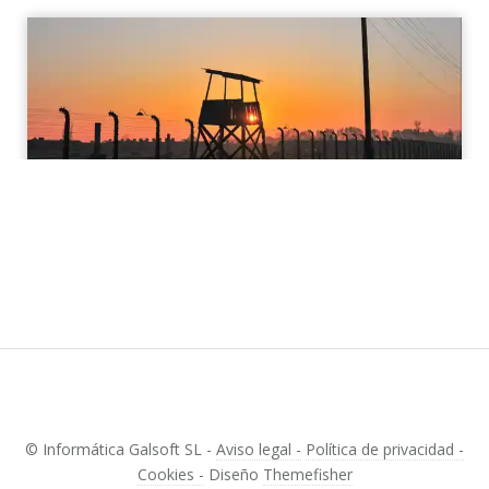
© Informática Galsoft SL -
Aviso legal -
Política de privacidad -
Cookies -
Diseño
Themefisher