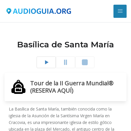
Basílica de Santa María
Tour de la II Guerra Mundial®
(RESERVA AQUÍ)
La Basílica de Santa María, también conocida como la
iglesia de la Asunción de la Santísima Virgen María en
Cracovia, es una impresionante iglesia de estilo gótico
ubicada en la plaza del Mercado, el antiguo centro de la