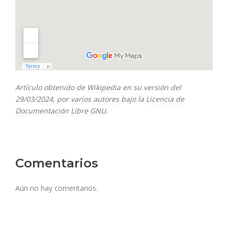
Artículo obtenido de
Wikipedia
en su versión del
29/03/2024
, por
varios autores
bajo la
Licencia de
Documentación Libre GNU
.
Comentarios
Aún no hay comentarios.