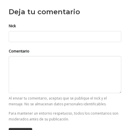
Deja tu comentario
Nick
Comentario
Al enviar tu comentario, aceptas que se publique el nick y el
mensaje. No se almacenan datos personales identificables.
Para mantener un entorno respetuoso, todos los comentarios son
moderados antes de su publicación.