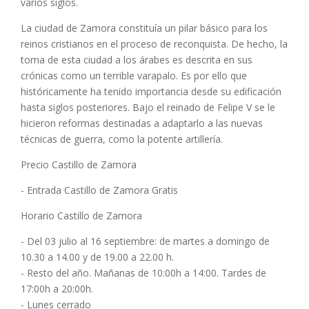
varios siglos.
La ciudad de Zamora constituía un pilar básico para los
reinos cristianos en el proceso de reconquista. De hecho, la
toma de esta ciudad a los árabes es descrita en sus
crónicas como un terrible varapalo. Es por ello que
históricamente ha tenido importancia desde su edificación
hasta siglos posteriores. Bajo el reinado de Felipe V se le
hicieron reformas destinadas a adaptarlo a las nuevas
técnicas de guerra, como la potente artillería.
Precio Castillo de Zamora
- Entrada Castillo de Zamora Gratis
Horario Castillo de Zamora
- Del 03 julio al 16 septiembre: de martes a domingo de
10.30 a 14.00 y de 19.00 a 22.00 h.
- Resto del año. Mañanas de 10:00h a 14:00. Tardes de
17:00h a 20:00h.
- Lunes cerrado