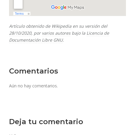
Artículo obtenido de
Wikipedia
en su versión del
28/10/2020
, por
varios autores
bajo la
Licencia de
Documentación Libre GNU
.
Comentarios
Aún no hay comentarios.
Deja tu comentario