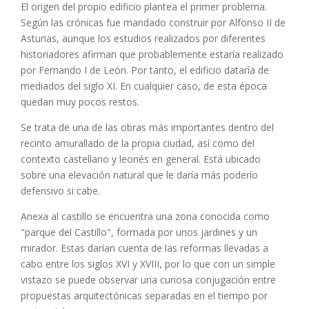
El origen del propio edificio plantea el primer problema.
Según las crónicas fue mandado construir por Alfonso II de
Asturias, aunque los estudios realizados por diferentes
historiadores afirman que probablemente estaría realizado
por Fernando I de León. Por tanto, el edificio dataría de
mediados del siglo XI. En cualquier caso, de esta época
quedan muy pocos restos.
Se trata de una de las obras más importantes dentro del
recinto amurallado de la propia ciudad, así como del
contexto castellano y leonés en general. Está ubicado
sobre una elevación natural que le daría más poderío
defensivo si cabe.
Anexa al castillo se encuentra una zona conocida como
"parque del Castillo", formada por unos jardines y un
mirador. Estas darían cuenta de las reformas llevadas a
cabo entre los siglos XVI y XVIII, por lo que con un simple
vistazo se puede observar una curiosa conjugación entre
propuestas arquitectónicas separadas en el tiempo por