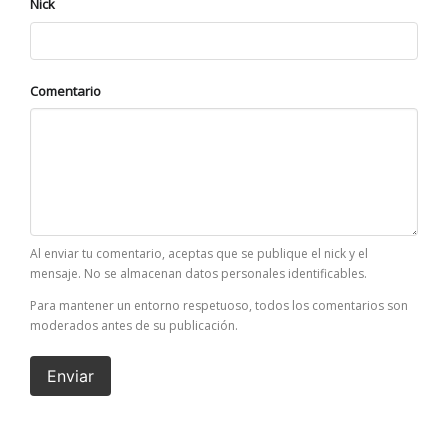
Nick
Comentario
Al enviar tu comentario, aceptas que se publique el nick y el
mensaje. No se almacenan datos personales identificables.
Para mantener un entorno respetuoso, todos los comentarios son
moderados antes de su publicación.
Enviar