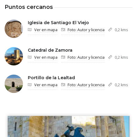
Puntos cercanos
Iglesia de Santiago El Viejo
Ver en mapa
Foto: Autor y licencia
0,2 kms
Catedral de Zamora
Ver en mapa
Foto: Autor y licencia
0,2 kms
Portillo de la Lealtad
Ver en mapa
Foto: Autor y licencia
0,2 kms