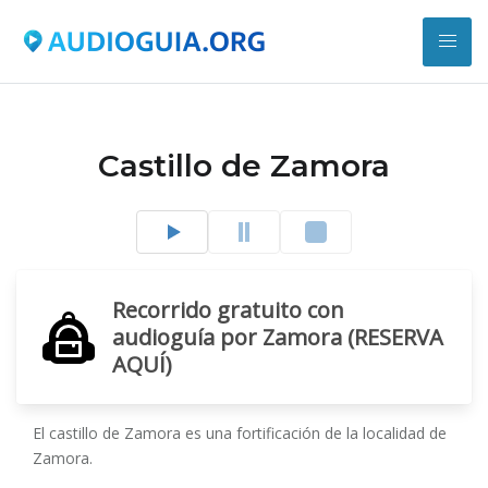
Castillo de Zamora
Recorrido gratuito con
audioguía por Zamora (RESERVA
AQUÍ)
El castillo de Zamora es una fortificación de la localidad de
Zamora.