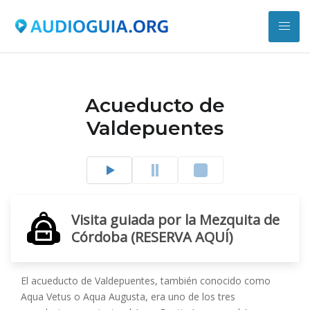
Acueducto de
Valdepuentes
Visita guiada por la Mezquita de
Córdoba (RESERVA AQUÍ)
El acueducto de Valdepuentes, también conocido como
Aqua Vetus o Aqua Augusta,​ era uno de los tres