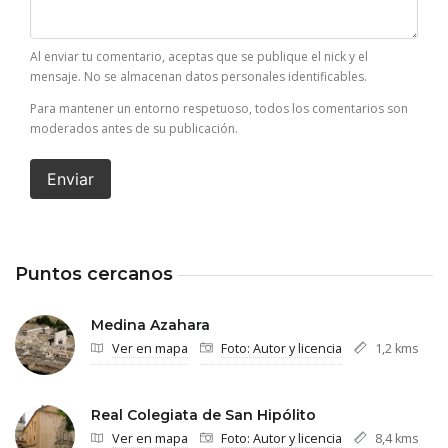
Al enviar tu comentario, aceptas que se publique el nick y el
mensaje. No se almacenan datos personales identificables.
Para mantener un entorno respetuoso, todos los comentarios son
moderados antes de su publicación.
Enviar
Puntos cercanos
Medina Azahara
Ver en mapa
Foto: Autor y licencia
1,2 kms
Real Colegiata de San Hipólito
Ver en mapa
Foto: Autor y licencia
8,4 kms