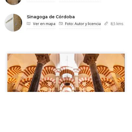
Sinagoga de Córdoba
Ver en mapa
Foto: Autor y licencia
8,5 kms