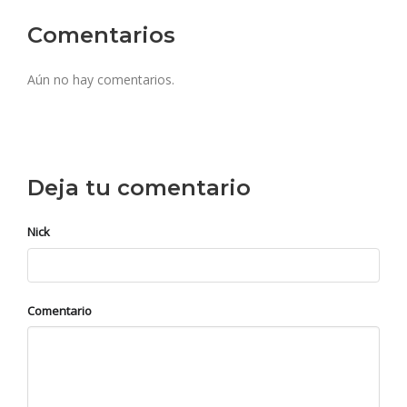
Comentarios
Aún no hay comentarios.
Deja tu comentario
Nick
Comentario