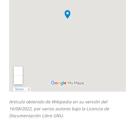
Artículo obtenido de
Wikipedia
en su versión del
16/08/2022
, por
varios autores
bajo la
Licencia de
Documentación Libre GNU
.