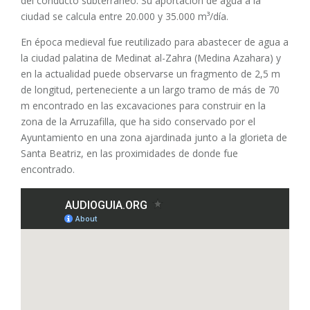
del conducto subterráneo. Su aportación de agua a la
ciudad se calcula entre 20.000 y 35.000 m³/día.
En época medieval fue reutilizado para abastecer de agua a
la ciudad palatina de Medinat al-Zahra (Medina Azahara) y
en la actualidad puede observarse un fragmento de 2,5 m
de longitud, perteneciente a un largo tramo de más de 70
m encontrado en las excavaciones para construir en la
zona de la Arruzafilla, que ha sido conservado por el
Ayuntamiento en una zona ajardinada junto a la glorieta de
Santa Beatriz, en las proximidades de donde fue
encontrado.