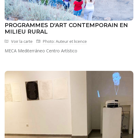
PROGRAMMES D'ART CONTEMPORAIN EN
MILIEU RURAL
Voir la carte
Photo: Auteur et licence
MECA Mediterráneo Centro Artístico