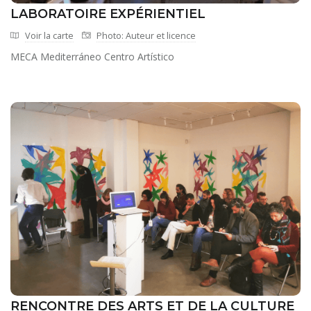
LABORATOIRE EXPÉRIENTIEL
Voir la carte
Photo: Auteur et licence
MECA Mediterráneo Centro Artístico
RENCONTRE DES ARTS ET DE LA CULTURE