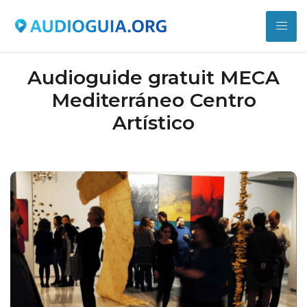
Audioguide gratuit MECA
Mediterráneo Centro
Artístico