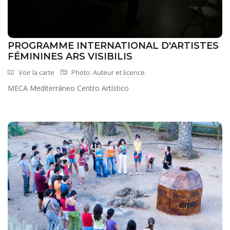
PROGRAMME INTERNATIONAL D'ARTISTES
FÉMININES ARS VISIBILIS
Voir la carte
Photo: Auteur et licence
MECA Mediterráneo Centro Artístico