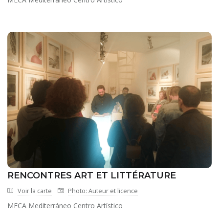
RENCONTRES ART ET LITTÉRATURE
Voir la carte
Photo: Auteur et licence
MECA Mediterráneo Centro Artístico