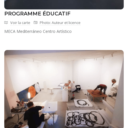
PROGRAMME ÉDUCATIF
Voir la carte
Photo: Auteur et licence
MECA Mediterráneo Centro Artístico